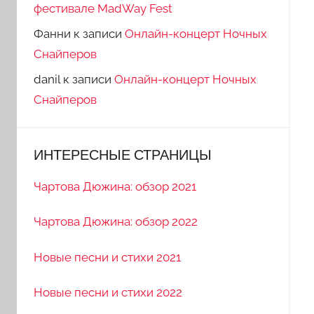
фестивале MadWay Fest
Фанни
к записи
Онлайн-концерт Ночных
Снайперов
danil
к записи
Онлайн-концерт Ночных
Снайперов
ИНТЕРЕСНЫЕ СТРАНИЦЫ
Чартова Дюжина: обзор 2021
Чартова Дюжина: обзор 2022
Новые песни и стихи 2021
Новые песни и стихи 2022