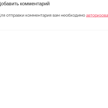
Добавить комментарий
ля отправки комментария вам необходимо
авторизова