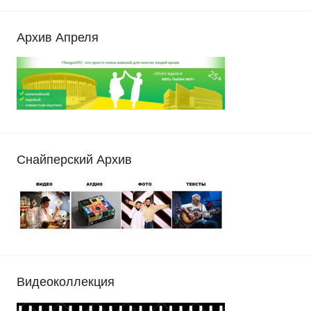
Архив Апреля
Снайперский Архив
Видеоколлекция