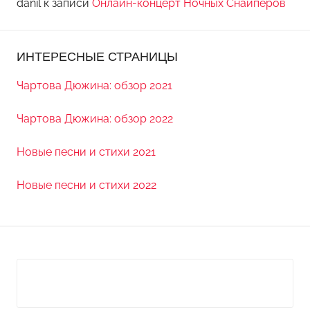
danil
к записи
Онлайн-концерт Ночных Снайперов
ИНТЕРЕСНЫЕ СТРАНИЦЫ
Чартова Дюжина: обзор 2021
Чартова Дюжина: обзор 2022
Новые песни и стихи 2021
Новые песни и стихи 2022