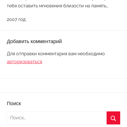
тебя оставить мгновения близости на память…
2007 год
Добавить комментарий
Для отправки комментария вам необходимо
авторизоваться
.
Поиск