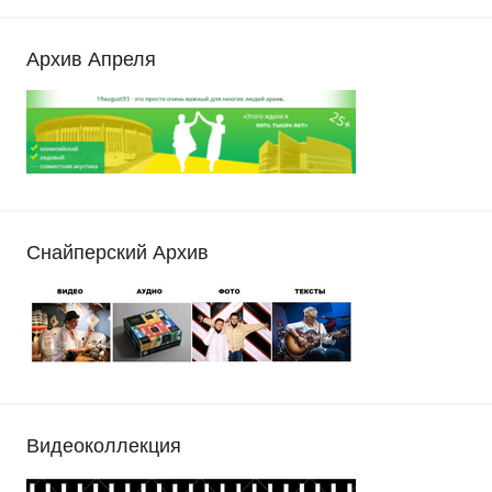
Архив Апреля
Снайперский Архив
Видеоколлекция