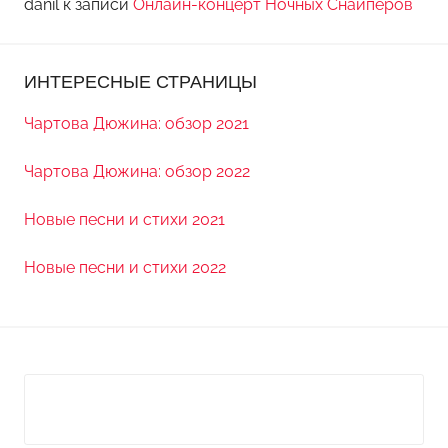
danil
к записи
Онлайн-концерт Ночных Снайперов
ИНТЕРЕСНЫЕ СТРАНИЦЫ
Чартова Дюжина: обзор 2021
Чартова Дюжина: обзор 2022
Новые песни и стихи 2021
Новые песни и стихи 2022