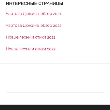
ИНТЕРЕСНЫЕ СТРАНИЦЫ
Чартова Дюжина: обзор 2021
Чартова Дюжина: обзор 2022
Новые песни и стихи 2021
Новые песни и стихи 2022