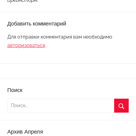
Брейнсторм.
Добавить комментарий
Для отправки комментария вам необходимо
авторизоваться
.
Поиск
Архив Апреля