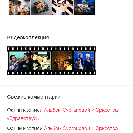
Видеоколлекция
Свежие комментарии
Фанни
к записи
Альбом Сургановой и Оркестра
«Здравствуй»
Фанни
к записи
Альбом Сургановой и Оркестра