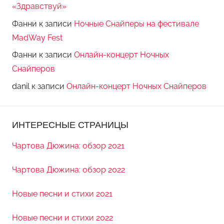
«Здравствуй»
Фанни
к записи
Ночные Снайперы на фестивале
MadWay Fest
Фанни
к записи
Онлайн-концерт Ночных
Снайперов
danil
к записи
Онлайн-концерт Ночных Снайперов
ИНТЕРЕСНЫЕ СТРАНИЦЫ
Чартова Дюжина: обзор 2021
Чартова Дюжина: обзор 2022
Новые песни и стихи 2021
Новые песни и стихи 2022