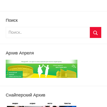
Поиск
Архив Апреля
Снайперский Архив