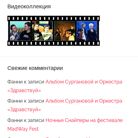
Видеоколлекция
Свежие комментарии
Фанни
к записи
Альбом Сургановой и Оркестра
«Здравствуй»
Фанни
к записи
Альбом Сургановой и Оркестра
«Здравствуй»
Фанни
к записи
Ночные Снайперы на фестивале
MadWay Fest