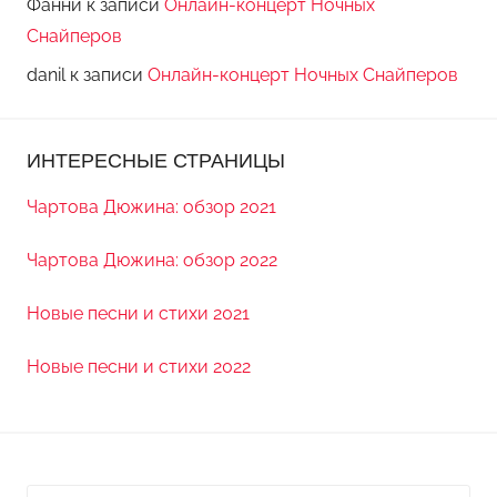
Фанни
к записи
Онлайн-концерт Ночных
Снайперов
danil
к записи
Онлайн-концерт Ночных Снайперов
ИНТЕРЕСНЫЕ СТРАНИЦЫ
Чартова Дюжина: обзор 2021
Чартова Дюжина: обзор 2022
Новые песни и стихи 2021
Новые песни и стихи 2022