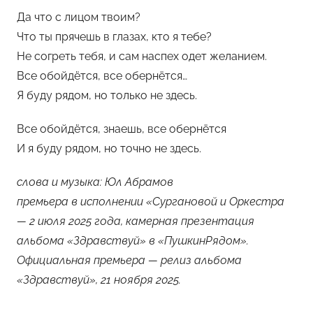
Да что с лицом твоим?
Что ты прячешь в глазах, кто я тебе?
Не согреть тебя, и сам наспех одет желанием.
Все обойдётся, все обернётся…
Я буду рядом, но только не здесь.
Все обойдётся, знаешь, все обернётся
И я буду рядом, но точно не здесь.
слова и музыка: Юл Абрамов
премьера в исполнении «Сургановой и Оркестра
— 2 июля 2025 года, камерная презентация
альбома «Здравствуй» в «ПушкинРядом».
Официальная премьера — релиз альбома
«Здравствуй», 21 ноября 2025.