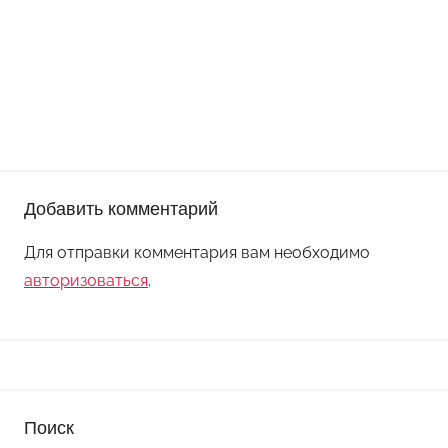
Добавить комментарий
Для отправки комментария вам необходимо
авторизоваться
.
Поиск