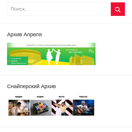
Архив Апреля
Снайперский Архив