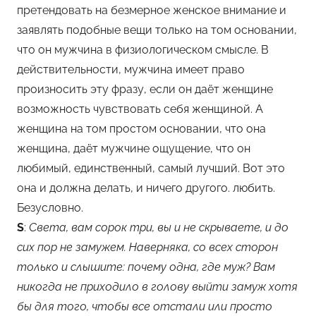
претендовать на безмерное женское внимание и
заявлять подобные вещи только на том основании,
что он мужчина в физиологическом смысле. В
действительности, мужчина имеет право
произносить эту фразу, если он даёт женщине
возможность чувствовать себя женщиной. А
женщина на том простом основании, что она
женщина, даёт мужчине ощущение, что он
любимый, единственный, самый лучший. Вот это
она и должна делать, и ничего другого. любить.
Безусловно.
S
:
Света, вам сорок три, вы и не скрываете, и до
сих пор не замужем. Наверняка, со всех сторон
только и слышите: почему одна, где муж? Вам
никогда не приходило в голову выйти замуж хотя
бы для того, чтобы все отстали или просто