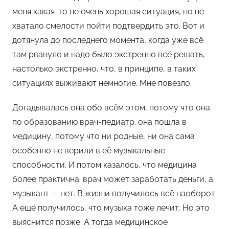
меня какая-то не очень хорошая ситуация, но не
хватало смелости пойти подтвердить это. Вот и
дотянула до последнего момента, когда уже всё
там рвануло и надо было экстренно всё решать,
настолько экстренно, что, в принципе, в таких
ситуациях выживают немногие. Мне повезло.
Догадывалась она обо всём этом, потому что она
по образованию врач-педиатр. она пошла в
медицину, потому что ни родные, ни она сама
особенно не верили в её музыкальные
способности. И потом казалось, что медицина
более практична: врач может заработать деньги, а
музыкант — нет. В жизни получилось всё наоборот.
А ещё получилось, что музыка тоже лечит. Но это
выяснится позже. А тогда медицинское