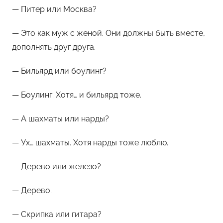
— Питер или Москва?
— Это как муж с женой. Они должны быть вместе,
дополнять друг друга.
— Бильярд или боулинг?
— Боулинг. Хотя… и бильярд тоже.
— А шахматы или нарды?
— Ух… шахматы. Хотя нарды тоже люблю.
— Дерево или железо?
— Дерево.
— Скрипка или гитара?