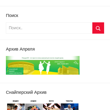
Поиск
Архив Апреля
Снайперский Архив