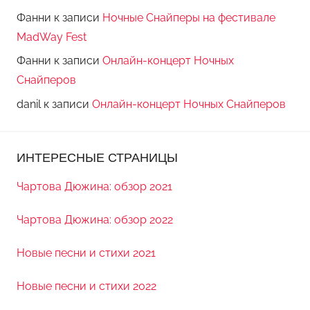
Фанни
к записи
Ночные Снайперы на фестивале
MadWay Fest
Фанни
к записи
Онлайн-концерт Ночных
Снайперов
danil
к записи
Онлайн-концерт Ночных Снайперов
ИНТЕРЕСНЫЕ СТРАНИЦЫ
Чартова Дюжина: обзор 2021
Чартова Дюжина: обзор 2022
Новые песни и стихи 2021
Новые песни и стихи 2022