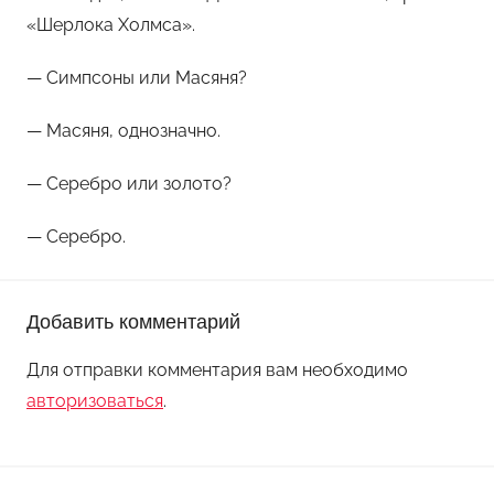
«Шерлока Холмса».
— Симпсоны или Масяня?
— Масяня, однозначно.
— Серебро или золото?
— Серебро.
Добавить комментарий
Для отправки комментария вам необходимо
авторизоваться
.