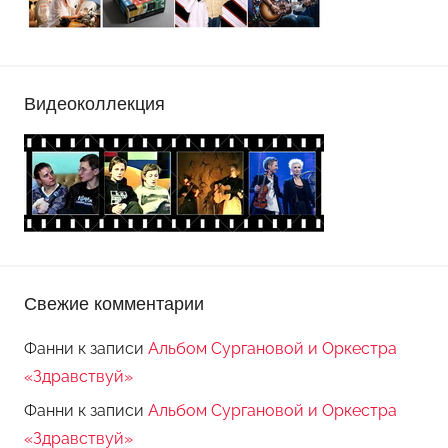
Видеоколлекция
Свежие комментарии
Фанни
к записи
Альбом Сургановой и Оркестра
«Здравствуй»
Фанни
к записи
Альбом Сургановой и Оркестра
«Здравствуй»