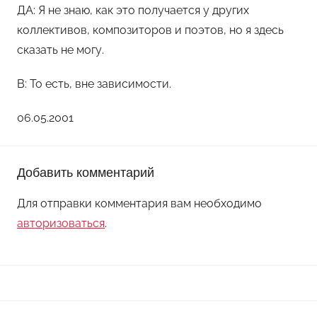
ДА: Я не знаю, как это получается у других
коллективов, композиторов и поэтов, но я здесь
сказать не могу.
В: То есть, вне зависимости.
06.05.2001
Добавить комментарий
Для отправки комментария вам необходимо
авторизоваться
.