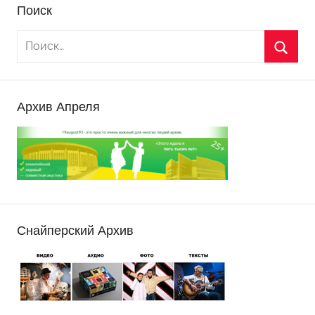
Поиск
Архив Апреля
Снайперский Архив