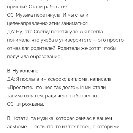
пришли? Стали работать?
СС: Музыка перетянула. И мы стали
целенаправленно этим заниматься.
ДА: Ну, это Светку перетянуло. А я всегда
понимала. что учеба в университете — это просто
отмаз для родителей. Родители же хотят чтобы
получила образование…
В: Ну конечно.
ДА: Я послала им ксерокс диплома, написала:
«Простите, что шел так долго». И мы стали
заниматься тем, ради чего, собственно…
СС: …и рождены.
В: Кстати, та музыка, которая сейчас в вашем
альбоме, — есть что-то из тех песен, с которыми