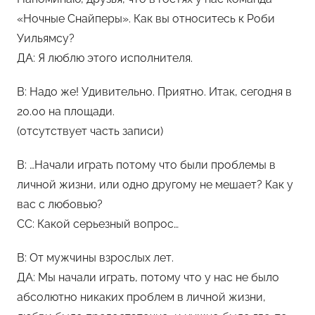
«Ночные Снайперы». Как вы относитесь к Роби
Уильямсу?
ДА: Я люблю этого исполнителя.
В: Надо же! Удивительно. Приятно. Итак, сегодня в
20.00 на площади.
(отсутствует часть записи)
В: …Начали играть потому что были проблемы в
личной жизни, или одно другому не мешает? Как у
вас с любовью?
СС: Какой серьезный вопрос…
В: От мужчины взрослых лет.
ДА: Мы начали играть, потому что у нас не было
абсолютно никаких проблем в личной жизни,