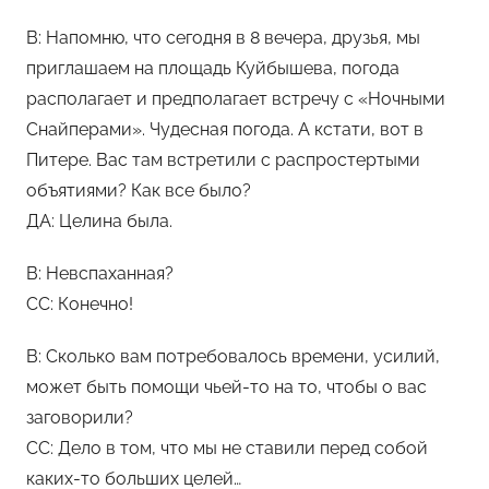
В: Напомню, что сегодня в 8 вечера, друзья, мы
приглашаем на площадь Куйбышева, погода
располагает и предполагает встречу с «Ночными
Снайперами». Чудесная погода. А кстати, вот в
Питере. Вас там встретили с распростертыми
объятиями? Как все было?
ДА: Целина была.
В: Невспаханная?
СС: Конечно!
В: Сколько вам потребовалось времени, усилий,
может быть помощи чьей-то на то, чтобы о вас
заговорили?
СС: Дело в том, что мы не ставили перед собой
каких-то больших целей…