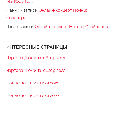
MadWay Fest
Фанни
к записи
Онлайн-концерт Ночных
Снайперов
danil
к записи
Онлайн-концерт Ночных Снайперов
ИНТЕРЕСНЫЕ СТРАНИЦЫ
Чартова Дюжина: обзор 2021
Чартова Дюжина: обзор 2022
Новые песни и стихи 2021
Новые песни и стихи 2022