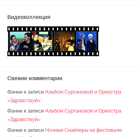
Видеоколлекция
Свежие комментарии
Фанни
к записи
Альбом Сургановой и Оркестра
«Здравствуй»
Фанни
к записи
Альбом Сургановой и Оркестра
«Здравствуй»
Фанни
к записи
Ночные Снайперы на фестивале