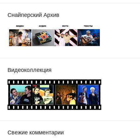
Снайперский Архив
Видеоколлекция
Свежие комментарии