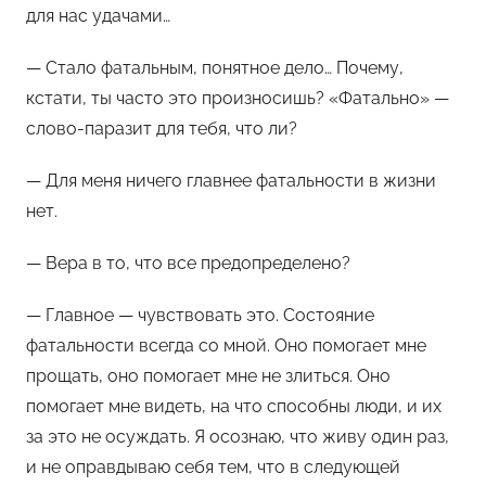
для нас удачами…
— Стало фатальным, понятное дело… Почему,
кстати, ты часто это произносишь? «Фатально» —
слово-паразит для тебя, что ли?
— Для меня ничего главнее фатальности в жизни
нет.
— Вера в то, что все предопределено?
— Главное — чувствовать это. Состояние
фатальности всегда со мной. Оно помогает мне
прощать, оно помогает мне не злиться. Оно
помогает мне видеть, на что способны люди, и их
за это не осуждать. Я осознаю, что живу один раз,
и не оправдываю себя тем, что в следующей