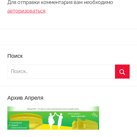
Для отправки комментария вам необходимо
авторизоваться
.
Поиск
Архив Апреля