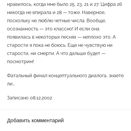
нравилось, когда мне было 25, 23, 21 и 27. Цифра 26
никогда не впирала и 28 — тоже. Наверное,
поскольку не люблю четные числа. Вообще,
осознанность — это классно! И если она
появилась в некоторых песнях — неплохо это. А
старости я пока не боюсь. Еще не чувствую ни
старости, ни смерти. А что дальше будет —
посмотрим!
Фатальный финал концептуального диалога, знаете
ли…
Записано 08.12.2002
Добавить комментарий