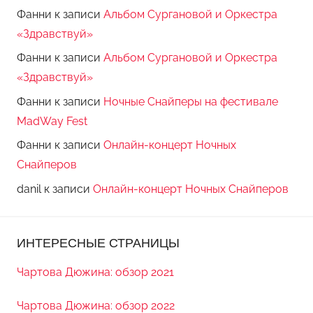
Фанни
к записи
Альбом Сургановой и Оркестра
«Здравствуй»
Фанни
к записи
Альбом Сургановой и Оркестра
«Здравствуй»
Фанни
к записи
Ночные Снайперы на фестивале
MadWay Fest
Фанни
к записи
Онлайн-концерт Ночных
Снайперов
danil
к записи
Онлайн-концерт Ночных Снайперов
ИНТЕРЕСНЫЕ СТРАНИЦЫ
Чартова Дюжина: обзор 2021
Чартова Дюжина: обзор 2022