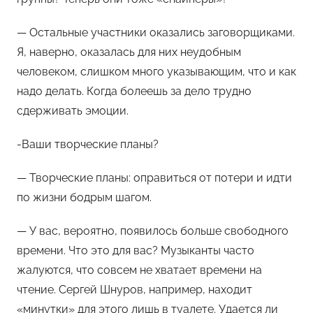
— Остальные участники оказались заговорщиками.
Я, наверно, оказалась для них неудобным
человеком, слишком много указывающим, что и как
надо делать. Когда болеешь за дело трудно
сдерживать эмоции.
-Ваши творческие планы?
— Творческие планы: оправиться от потери и идти
по жизни бодрым шагом.
— У вас, вероятно, появилось больше свободного
времени. Что это для вас? Музыканты часто
жалуются, что совсем не хватает времени на
чтение. Сергей Шнуров, например, находит
«минутки» для этого лишь в туалете. Удается ли