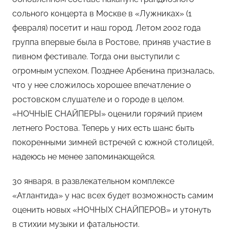
сольного концерта в Москве в «Лужниках» (1
февраля) посетит и наш город. Летом 2002 года
группа впервые была в Ростове, приняв участие в
пивном фестивале. Тогда они выступили с
огромным успехом. Позднее Арбенина призналась,
что у нее сложилось хорошее впечатление о
ростовском слушателе и о городе в целом.
«НОЧНЫЕ СНАЙПЕРЫ» оценили горячий прием
летнего Ростова. Теперь у них есть шанс быть
покоренными зимней встречей с южной столицей,
надеюсь не менее запоминающейся.
30 января, в развлекательном комплексе
«Атлантида» у нас всех будет возможность самим
оценить новых «НОЧНЫХ СНАЙПЕРОВ» и утонуть
в стихии музыки и фатальности.