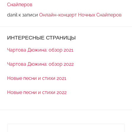
Снайперов
danil
к записи
Онлайн-концерт Ночных Снайперов
ИНТЕРЕСНЫЕ СТРАНИЦЫ
Чартова Дюжина: обзор 2021
Чартова Дюжина: обзор 2022
Новые песни и стихи 2021
Новые песни и стихи 2022