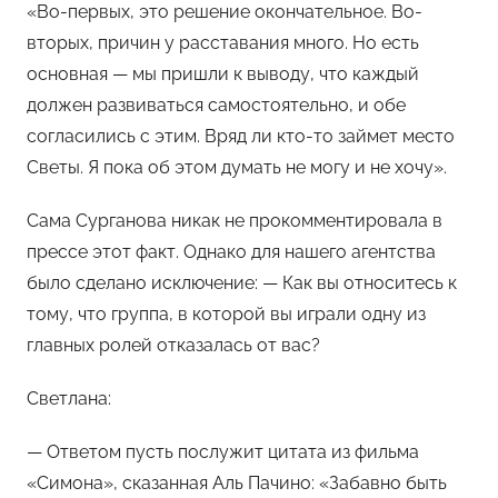
«Во-первых, это решение окончательное. Во-
вторых, причин у расставания много. Но есть
основная — мы пришли к выводу, что каждый
должен развиваться самостоятельно, и обе
согласились с этим. Вряд ли кто-то займет место
Светы. Я пока об этом думать не могу и не хочу».
Сама Сурганова никак не прокомментировала в
прессе этот факт. Однако для нашего агентства
было сделано исключение: — Как вы относитесь к
тому, что группа, в которой вы играли одну из
главных ролей отказалась от вас?
Светлана:
— Ответом пусть послужит цитата из фильма
«Симона», сказанная Аль Пачино: «Забавно быть