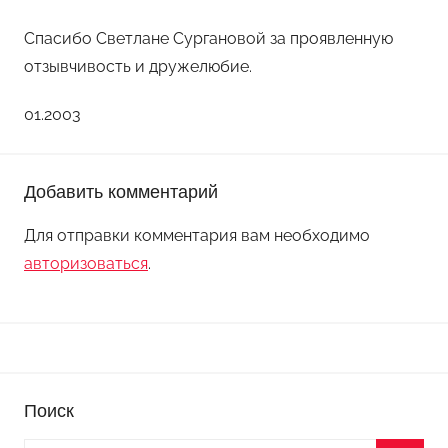
Спасибо Светлане Сургановой за проявленную
отзывчивость и дружелюбие.
01.2003
Добавить комментарий
Для отправки комментария вам необходимо
авторизоваться
.
Поиск