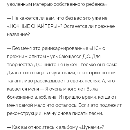
уволенным матерью собственного ребенка».
— Не кажется ли вам, что без вас это уже не
«НОЧНЫЕ СНАЙПЕРЫ»? Останется ли прежнее
название?
— Без меня это реинкарнированные «НС» с
прежним опытом + улыбающаяся Д.С. Для
творчества Д.С. никто не нужен, только она сама.
Диана-охотница за чувствами, о которых потом
талантливо рассказывает в своих песнях. А, что
касается меня — Я очень много лет была
болезненно влюблена. И пришло время, когда от
меня самой мало что осталось. Если это подлежит
реконструкции, начну снова писать песни.
— Как вы относитесь к альбому «Цунами»?