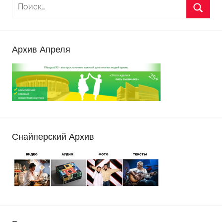
Архив Апреля
Снайперский Архив