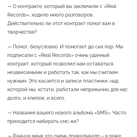
— О контракте, который вы заключили с «Real
Records», ходило много разговоров.
Действительно ли этот контракт помог вам в
творчестве?
— Помог, безусловно. И помогает до сих пор. Мы
подписали с «Real Records» очень удачный
контракт, который позволил нам оставаться
независимыми и работать так, как мы считаем
нужным. Это касается и записи пластинки, над
которой мы, кстати, работали непривычно для нас
долго, и клипов, и всего.
— Название вашего нового альбома «SMS». Часто
приходится набирать смс-ки?
— Раньше меня это очень прикалывало – я даже