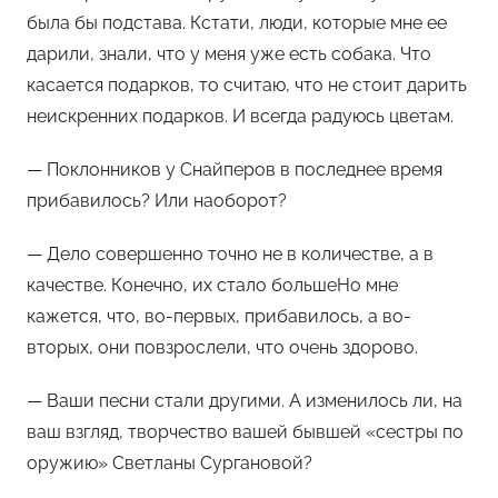
была бы подстава. Кстати, люди, которые мне ее
дарили, знали, что у меня уже есть собака. Что
касается подарков, то считаю, что не стоит дарить
неискренних подарков. И всегда радуюсь цветам.
— Поклонников у Снайперов в последнее время
прибавилось? Или наоборот?
— Дело совершенно точно не в количестве, а в
качестве. Конечно, их стало большеНо мне
кажется, что, во-первых, прибавилось, а во-
вторых, они повзрослели, что очень здорово.
— Ваши песни стали другими. А изменилось ли, на
ваш взгляд, творчество вашей бывшей «сестры по
оружию» Светланы Сургановой?