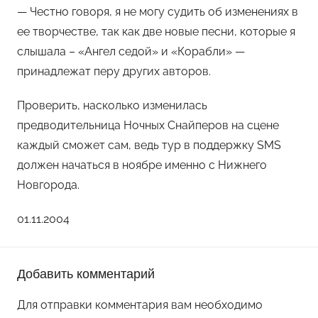
— Честно говоря, я не могу судить об изменениях в
ее творчестве, так как две новые песни, которые я
слышала – «Ангел седой» и «Корабли» —
принадлежат перу других авторов.
Проверить, насколько изменилась
предводительница Ночных Снайперов на сцене
каждый сможет сам, ведь тур в поддержку SMS
должен начаться в ноябре именно с Нижнего
Новгорода.
01.11.2004
Добавить комментарий
Для отправки комментария вам необходимо