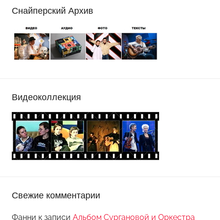
Снайперский Архив
Видеоколлекция
Свежие комментарии
Фанни
к записи
Альбом Сургановой и Оркестра