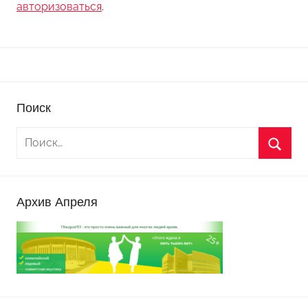
авторизоваться
.
Поиск
Архив Апреля