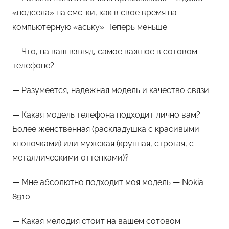
«подсела» на смс-ки, как в свое время на
компьютерную «аську». Теперь меньше.
— Что, на ваш взгляд, самое важное в сотовом
телефоне?
— Разумеется, надежная модель и качество связи.
— Какая модель телефона подходит лично вам?
Более женственная (раскладушка с красивыми
кнопочками) или мужская (крупная, строгая, с
металлическими оттенками)?
— Мне абсолютно подходит моя модель — Nokia
8910.
— Какая мелодия стоит на вашем сотовом