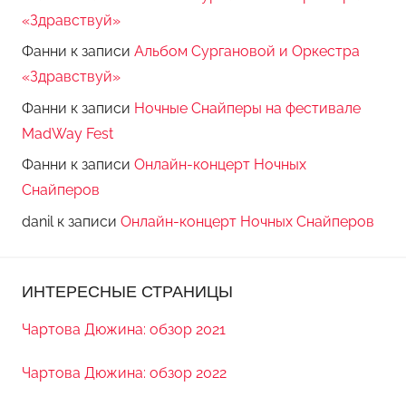
«Здравствуй»
Фанни
к записи
Альбом Сургановой и Оркестра
«Здравствуй»
Фанни
к записи
Ночные Снайперы на фестивале
MadWay Fest
Фанни
к записи
Онлайн-концерт Ночных
Снайперов
danil
к записи
Онлайн-концерт Ночных Снайперов
ИНТЕРЕСНЫЕ СТРАНИЦЫ
Чартова Дюжина: обзор 2021
Чартова Дюжина: обзор 2022