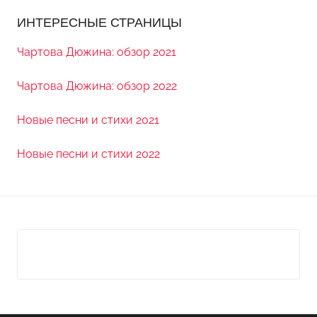
ИНТЕРЕСНЫЕ СТРАНИЦЫ
Чартова Дюжина: обзор 2021
Чартова Дюжина: обзор 2022
Новые песни и стихи 2021
Новые песни и стихи 2022