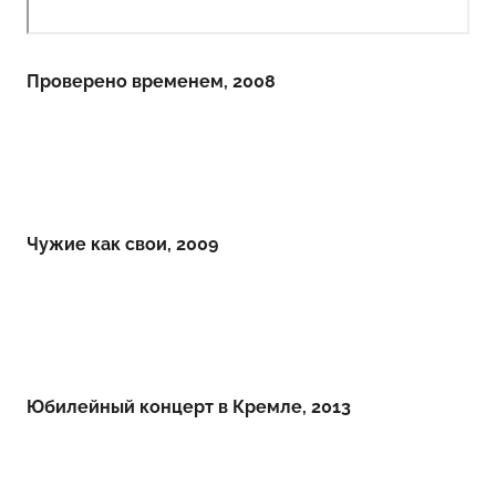
Проверено временем, 2008
Чужие как свои, 2009
Юбилейный концерт в Кремле, 2013