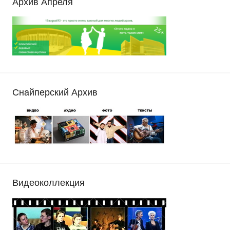
Архив Апреля
Снайперский Архив
Видеоколлекция