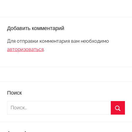
Добавить комментарий
Для отправки комментария вам необходимо
авторизоваться
.
Поиск