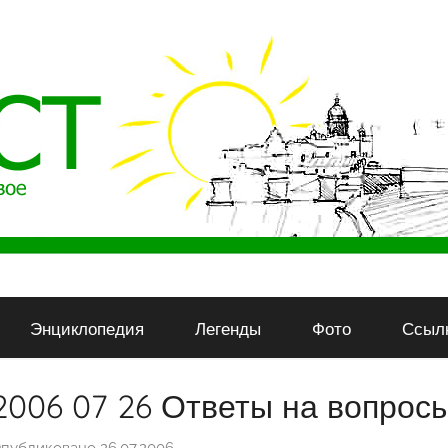
Энциклопедия
Легенды
Фото
Ссыл
2006 07 26 Ответы на вопросы 