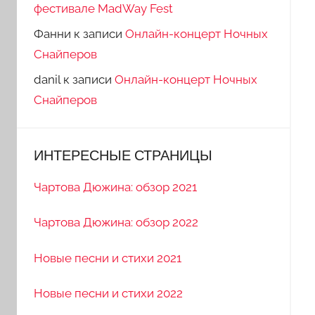
фестивале MadWay Fest
Фанни
к записи
Онлайн-концерт Ночных
Снайперов
danil
к записи
Онлайн-концерт Ночных
Снайперов
ИНТЕРЕСНЫЕ СТРАНИЦЫ
Чартова Дюжина: обзор 2021
Чартова Дюжина: обзор 2022
Новые песни и стихи 2021
Новые песни и стихи 2022