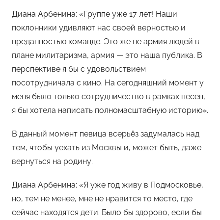
Диана Арбенина: «Группе уже 17 лет! Наши
поклонники удивляют нас своей верностью и
преданностью команде. Это же не армия людей в
плане милитаризма, армия — это наша публика. В
перспективе я бы с удовольствием
посотрудничала с кино. На сегодняшний момент у
меня было только сотрудничество в рамках песен,
я бы хотела написать полномасштабную историю».
В данный момент певица всерьёз задумалась над
тем, чтобы уехать из Москвы и, может быть, даже
вернуться на родину.
Диана Арбенина: «Я уже год живу в Подмосковье,
но, тем не менее, мне не нравится то место, где
сейчас находятся дети. Было бы здорово, если бы