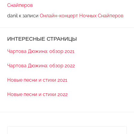
Снайперов
danil
к записи
Онлайн-концерт Ночных Снайперов
ИНТЕРЕСНЫЕ СТРАНИЦЫ
Чартова Дюжина: обзор 2021
Чартова Дюжина: обзор 2022
Новые песни и стихи 2021
Новые песни и стихи 2022