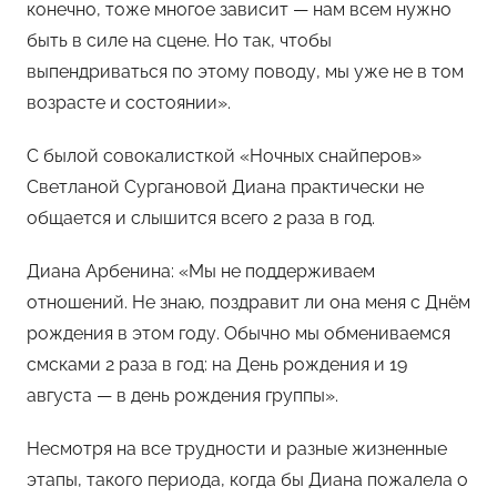
конечно, тоже многое зависит — нам всем нужно
быть в силе на сцене. Но так, чтобы
выпендриваться по этому поводу, мы уже не в том
возрасте и состоянии».
С былой совокалисткой «Ночных снайперов»
Светланой Сургановой Диана практически не
общается и слышится всего 2 раза в год.
Диана Арбенина: «Мы не поддерживаем
отношений. Не знаю, поздравит ли она меня с Днём
рождения в этом году. Обычно мы обмениваемся
смсками 2 раза в год: на День рождения и 19
августа — в день рождения группы».
Несмотря на все трудности и разные жизненные
этапы, такого периода, когда бы Диана пожалела о