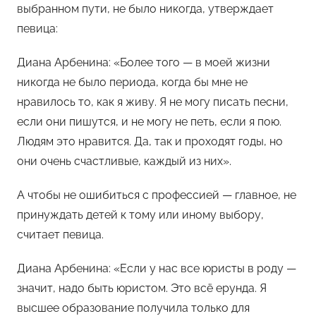
выбранном пути, не было никогда, утверждает
певица:
Диана Арбенина: «Более того — в моей жизни
никогда не было периода, когда бы мне не
нравилось то, как я живу. Я не могу писать песни,
если они пишутся, и не могу не петь, если я пою.
Людям это нравится. Да, так и проходят годы, но
они очень счастливые, каждый из них».
А чтобы не ошибиться с профессией — главное, не
принуждать детей к тому или иному выбору,
считает певица.
Диана Арбенина: «Если у нас все юристы в роду —
значит, надо быть юристом. Это всё ерунда. Я
высшее образование получила только для