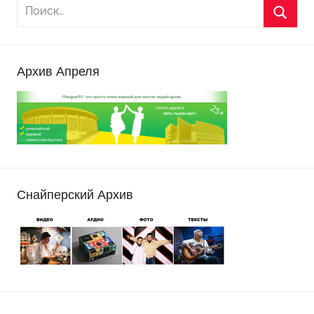
Архив Апреля
Снайперский Архив