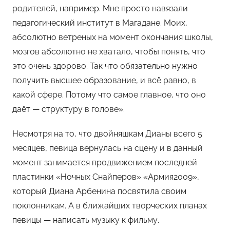
родителей, например. Мне просто навязали
педагогический институт в Магадане. Моих,
абсолютно ветреных на момент окончания школы,
мозгов абсолютно не хватало, чтобы понять, что
это очень здорово. Так что обязательно нужно
получить высшее образование, и всё равно, в
какой сфере. Потому что самое главное, что оно
даёт — структуру в голове».
Несмотря на то, что двойняшкам Дианы всего 5
месяцев, певица вернулась на сцену и в данный
момент занимается продвижением последней
пластинки «Ночных Снайперов» «Армия2009»,
который Диана Арбенина посвятила своим
поклонникам. А в ближайших творческих планах
певицы — написать музыку к фильму.