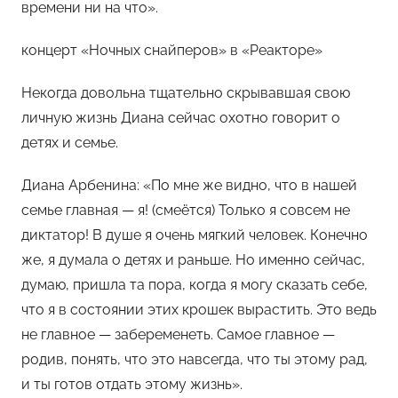
времени ни на что».
концерт «Ночных снайперов» в «Реакторе»
Некогда довольна тщательно скрывавшая свою
личную жизнь Диана сейчас охотно говорит о
детях и семье.
Диана Арбенина: «По мне же видно, что в нашей
семье главная — я! (смеётся) Только я совсем не
диктатор! В душе я очень мягкий человек. Конечно
же, я думала о детях и раньше. Но именно сейчас,
думаю, пришла та пора, когда я могу сказать себе,
что я в состоянии этих крошек вырастить. Это ведь
не главное — забеременеть. Самое главное —
родив, понять, что это навсегда, что ты этому рад,
и ты готов отдать этому жизнь».