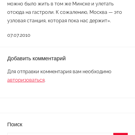
можно было жить в том же Минске и улетать
отсюда на гастроли. К сожалению, Москва — это
узловая станция, которая пока нас держит».
07.07.2010
Добавить комментарий
Для отправки комментария вам необходимо
авторизоваться
.
Поиск