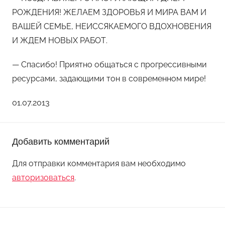
РОЖДЕНИЯ! ЖЕЛАЕМ ЗДОРОВЬЯ И МИРА ВАМ И
ВАШЕЙ СЕМЬЕ, НЕИССЯКАЕМОГО ВДОХНОВЕНИЯ
И ЖДЕМ НОВЫХ РАБОТ.
— Спасибо! Приятно общаться с прогрессивными
ресурсами, задающими тон в современном мире!
01.07.2013
Добавить комментарий
Для отправки комментария вам необходимо
авторизоваться
.