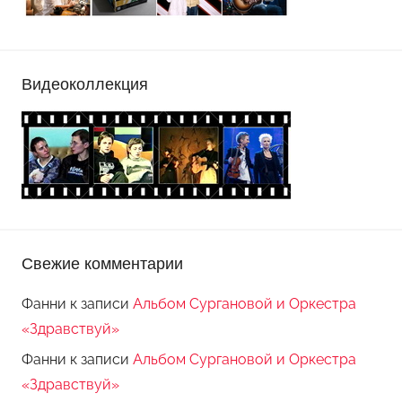
Видеоколлекция
Свежие комментарии
Фанни
к записи
Альбом Сургановой и Оркестра
«Здравствуй»
Фанни
к записи
Альбом Сургановой и Оркестра
«Здравствуй»