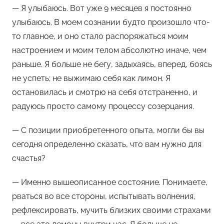
— Я улыбаюсь. Вот уже 9 месяцев я постоянно
улыбаюсь. В моем сознании будто произошло что-
то главное, и оно стало распоряжаться моим
настроением и моим телом абсолютно иначе, чем
раньше. Я больше не бегу, задыхаясь, вперед, боясь
не успеть; не выжимаю себя как лимон. Я
остановилась и смотрю на себя отстраненно, и
радуюсь просто самому процессу созерцания.
— С позиции приобретенного опыта, могли бы вы
сегодня определенно сказать, что вам нужно для
счастья?
— Именно вышеописанное состояние. Понимаете,
рваться во все стороны, испытывать волнения,
рефлексировать, мучить близких своими страхами