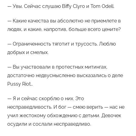
— Увы. Сейчас слушаю Biffy Clyro и Tom Odell.
— Какие качества вы абсолютно не приемлете в
людях, и какие, напротив, больше всего цените?
— Ограниченность тяготит и трусость. Люблю
добрых и смелых.
— Вы участвовали в протестных митингах,
достаточно недвусмысленно высказались о деле
Pussy Riot…
— Я и сейчас скорблю о них. Это
несправедливость. И бог — смею верить — нас не
учил жестокому обхождению с детьми. Девочек
осудили и сослали несправедливо.