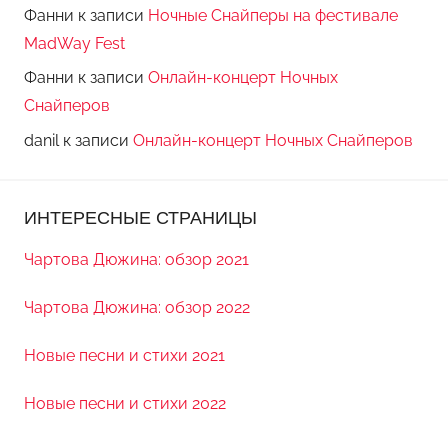
Фанни
к записи
Ночные Снайперы на фестивале
MadWay Fest
Фанни
к записи
Онлайн-концерт Ночных
Снайперов
danil
к записи
Онлайн-концерт Ночных Снайперов
ИНТЕРЕСНЫЕ СТРАНИЦЫ
Чартова Дюжина: обзор 2021
Чартова Дюжина: обзор 2022
Новые песни и стихи 2021
Новые песни и стихи 2022