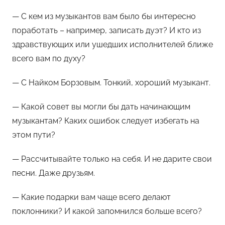
— С кем из музыкантов вам было бы интересно
поработать – например, записать дуэт? И кто из
здравствующих или ушедших исполнителей ближе
всего вам по духу?
— С Найком Борзовым. Тонкий, хороший музыкант.
— Какой совет вы могли бы дать начинающим
музыкантам? Каких ошибок следует избегать на
этом пути?
— Рассчитывайте только на себя. И не дарите свои
песни. Даже друзьям.
— Какие подарки вам чаще всего делают
поклонники? И какой запомнился больше всего?