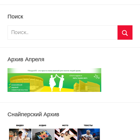
Поиск
Архив Апреля
Снайперский Архив