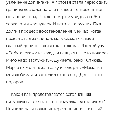
увлечение допингами. А потом я стала переходить
границы дозволенного, и в какой-то момент меня
остановил стыд. Я как-то утром увидела себя в
зеркало и ужаснулась. И встала на ручник. Был
долгий процесс восстановления. Сейчас, когда
весь этот ад за спиной, могу сказать: самый
главный допинг — жизнь как таковая. Я детей учу:
«Ребята, скажите: каждый наш день — это подарок.
И его надо заслужить». Думаете, рано? Отнюдь.
Марта выходит к завтраку и говорит: «Мамочка
моя любимая, я застелила кроватку. День — это
подарок».
— Какой вам представляется сегодняшняя
ситуация на отечественном музыкальном рынке?
Появились ли новые интересные исполнители?