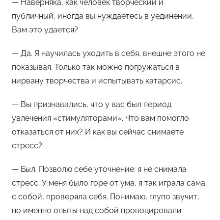
— Наверняка, как человек творческий и
публичный, иногда вы нуждаетесь в уединении.
Вам это удается?
— Да. Я научилась уходить в себя, внешне этого не
показывая. Только так можно погружаться в
нирвану творчества и испытывать катарсис.
— Вы признавались, что у вас был период
увлечения «стимуляторами». Что вам помогло
отказаться от них? И как вы сейчас снимаете
стресс?
— Был. Позволю себе уточнение: я не снимала
стресс. У меня было горе от ума, я так играла сама
с собой, проверяла себя. Понимаю, глупо звучит,
но именно опыты над собой провоцировали