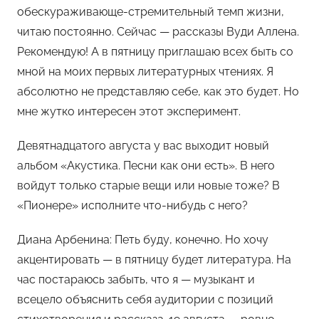
обескураживающе-стремительный темп жизни,
читаю постоянно. Сейчас — рассказы Вуди Аллена.
Рекомендую! А в пятницу приглашаю всех быть со
мной на моих первых литературных чтениях. Я
абсолютно не представляю себе, как это будет. Но
мне жутко интересен этот эксперимент.
Девятнадцатого августа у вас выходит новый
альбом «Акустика. Песни как они есть». В него
войдут только старые вещи или новые тоже? В
«Пионере» исполните что-нибудь с него?
Диана Арбенина: Петь буду, конечно. Но хочу
акцентировать — в пятницу будет литература. На
час постараюсь забыть, что я — музыкант и
всецело объяснить себя аудитории с позиций