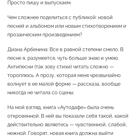
Просто пишу и выпускаем.
Чем сложнее поделиться с публикой: новой
песней и альбомом или новым стихотворением и
прозаическим произведением?
Диана Арбенина: Все в равной степени смело. В
песне я, разумеется, чуть больше знаю и умею.
Антипесни (так зову стихи) читать сложно —
тороплюсь. А прозу, которая меня чрезвычайно
волнует в ее малой форме — рассказа, вообще
никогда не читала со сцены.
На мой взгляд, книга «Аутодафе» была очень
откровенной. В ней вы показали себя такой, какой
действительно являетесь — чувственной, слабой,
нежной. Говорят, новая книга должна выйти