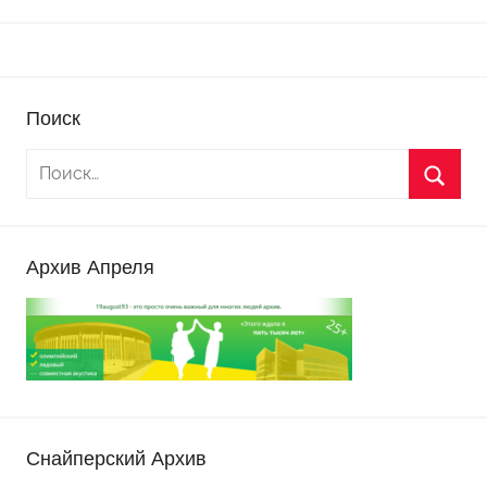
Поиск
Архив Апреля
Снайперский Архив