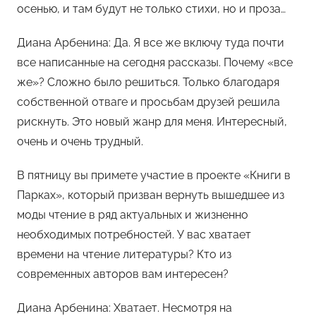
осенью, и там будут не только стихи, но и проза…
Диана Арбенина: Да. Я все же включу туда почти
все написанные на сегодня рассказы. Почему «все
же»? Сложно было решиться. Только благодаря
собственной отваге и просьбам друзей решила
рискнуть. Это новый жанр для меня. Интересный,
очень и очень трудный.
В пятницу вы примете участие в проекте «Книги в
Парках», который призван вернуть вышедшее из
моды чтение в ряд актуальных и жизненно
необходимых потребностей. У вас хватает
времени на чтение литературы? Кто из
современных авторов вам интересен?
Диана Арбенина: Хватает. Несмотря на