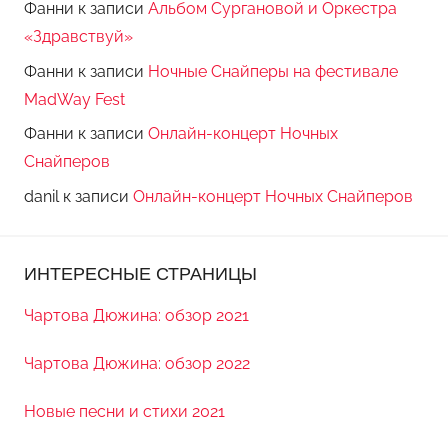
Фанни
к записи
Альбом Сургановой и Оркестра
«Здравствуй»
Фанни
к записи
Ночные Снайперы на фестивале
MadWay Fest
Фанни
к записи
Онлайн-концерт Ночных
Снайперов
danil
к записи
Онлайн-концерт Ночных Снайперов
ИНТЕРЕСНЫЕ СТРАНИЦЫ
Чартова Дюжина: обзор 2021
Чартова Дюжина: обзор 2022
Новые песни и стихи 2021