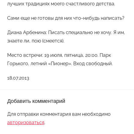
лучших традициях моего счастливого детства.
Сами еще не готовы для них что-нибудь написать?
Диана Арбенина: Писать специально не хочу. Я им,
знаете ли, пою (смеется).
Место встречи: 19 июля, пятница, 20:00. Парк
Горького, летний «Пионер». Вход свободный.
18.07.2013
Добавить комментарий
Для отправки комментария вам необходимо
авторизоваться
.