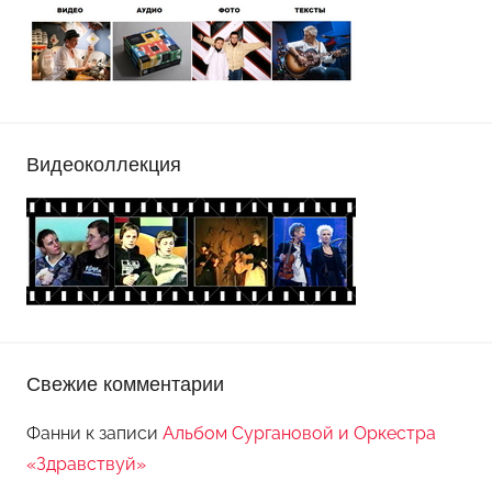
Видеоколлекция
Свежие комментарии
Фанни
к записи
Альбом Сургановой и Оркестра
«Здравствуй»