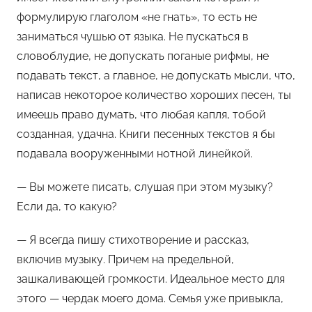
формулирую глаголом «не гнать», то есть не
заниматься чушью от языка. Не пускаться в
словоблудие, не допускать поганые рифмы, не
подавать текст, а главное, не допускать мысли, что,
написав некоторое количество хороших песен, ты
имеешь право думать, что любая капля, тобой
созданная, удачна. Книги песенных текстов я бы
подавала вооруженными нотной линейкой.
— Вы можете писать, слушая при этом музыку?
Если да, то какую?
— Я всегда пишу стихотворение и рассказ,
включив музыку. Причем на предельной,
зашкаливающей громкости. Идеальное место для
этого — чердак моего дома. Семья уже привыкла,