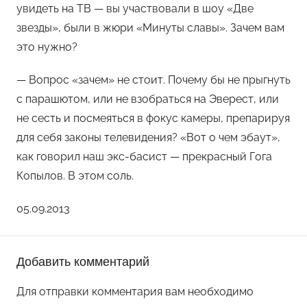
увидеть на ТВ — вы участвовали в шоу «Две
звезды», были в жюри «Минуты славы». Зачем вам
это нужно?
— Вопрос «зачем» не стоит. Почему бы не прыгнуть
с парашютом, или не взобраться на Эверест, или
не сесть и посмеяться в фокус камеры, препарируя
для себя законы телевидения? «Вот о чем эбаут»,
как говорил наш экс-басист — прекрасный Гога
Копылов. В этом соль.
05.09.2013
Добавить комментарий
Для отправки комментария вам необходимо