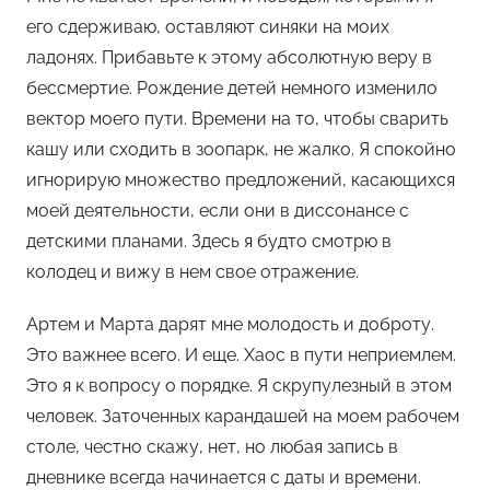
его сдерживаю, оставляют синяки на моих
ладонях. Прибавьте к этому абсолютную веру в
бессмертие. Рождение детей немного изменило
вектор моего пути. Времени на то, чтобы сварить
кашу или сходить в зоопарк, не жалко. Я спокойно
игнорирую множество предложений, касающихся
моей деятельности, если они в диссонансе с
детскими планами. Здесь я будто смотрю в
колодец и вижу в нем свое отражение.
Артем и Марта дарят мне молодость и доброту.
Это важнее всего. И еще. Хаос в пути неприемлем.
Это я к вопросу о порядке. Я скрупулезный в этом
человек. Заточенных карандашей на моем рабочем
столе, честно скажу, нет, но любая запись в
дневнике всегда начинается с даты и времени.