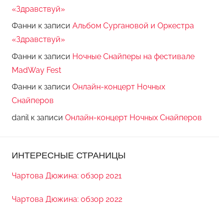
«Здравствуй»
Фанни
к записи
Альбом Сургановой и Оркестра
«Здравствуй»
Фанни
к записи
Ночные Снайперы на фестивале
MadWay Fest
Фанни
к записи
Онлайн-концерт Ночных
Снайперов
danil
к записи
Онлайн-концерт Ночных Снайперов
ИНТЕРЕСНЫЕ СТРАНИЦЫ
Чартова Дюжина: обзор 2021
Чартова Дюжина: обзор 2022