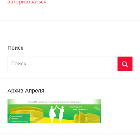
авторизоваться
.
Поиск
Архив Апреля