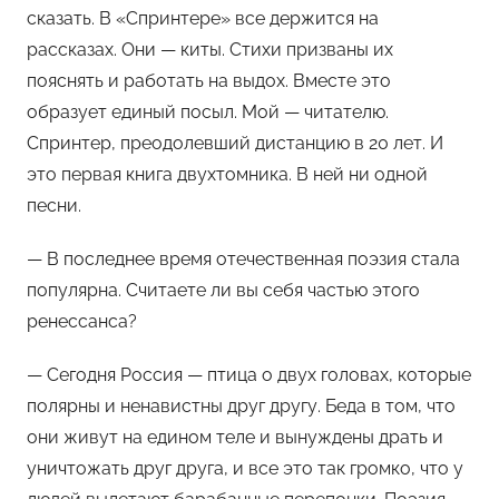
сказать. В «Спринтере» все держится на
рассказах. Они — киты. Стихи призваны их
пояснять и работать на выдох. Вместе это
образует единый посыл. Мой — читателю.
Спринтер, преодолевший дистанцию в 20 лет. И
это первая книга двухтомника. В ней ни одной
песни.
— В последнее время отечественная поэзия стала
популярна. Считаете ли вы себя частью этого
ренессанса?
— Сегодня Россия — птица о двух головах, которые
полярны и ненавистны друг другу. Беда в том, что
они живут на едином теле и вынуждены драть и
уничтожать друг друга, и все это так громко, что у