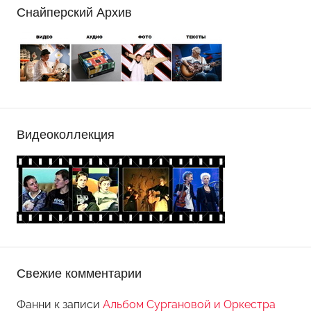
Снайперский Архив
Видеоколлекция
Свежие комментарии
Фанни
к записи
Альбом Сургановой и Оркестра