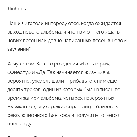
Любовь.
Наши читатели интересуются, когда ожидается
выход нового альбома, и что нам от него ждать —
новых песен или давно написанных песен в новом
звучании?
Хочу летом. Ко дню рождения. «Горыгоры»,
«Фиесту» и «Да. Так начинается жизнь» вы,
вероятно, уже слышали. Прибавьте к ним еще
десять треков, один из которых был написан во
время записи альбома, четырех невероятных
музыкантов, звукорежиссера-тайца, близость
революционного Бангкока и получите то, чего я
очень жду!