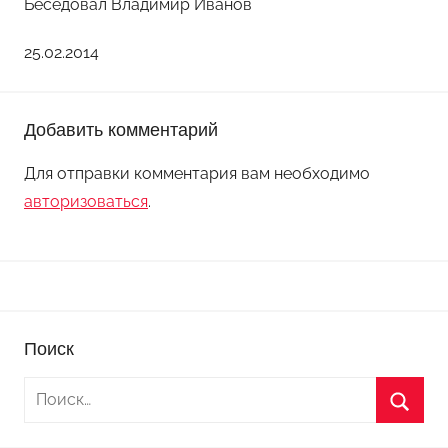
Беседовал Владимир Иванов
25.02.2014
Добавить комментарий
Для отправки комментария вам необходимо
авторизоваться
.
Поиск