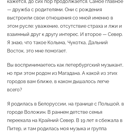
кажется, до сих пор продолжается. Самое главное
— дружба с родителями. Они с рождения
выстроили свои отношения со мной именно в
этом русле: уважение, отсутствие страха и лжи и
взаимный друг к другу интерес. И второе — Север.
Я знаю, что такое Колыма, Чукотка, Дальний
Восток, это мне помогает.
Вы воспринимаетесь как петербургский музыкант,
но при этом родом из Магадана. А какой из этих
городов вам ближе, в каком дышалось легче
всего?
Я родилась в Белоруссии, на границе с Польшой, в
городе Воложин. В раннем детстве семья
переехала на Крайний Север. В 19 лет я сбежала в
Питер, и там родилась моя музыка и группа