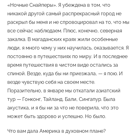
«Ночные Снайперы». Я убеждена в том, что
никакой другой самый распрекрасный город не
раскрыл бы меня и не спровоцировал на то, что мы
все сейчас наблюдаем. Плюс, конечно, северная
закалка. В магаданских краях жили особенные
люди, я много чему у них научилась, оказывается. Я
постоянно в путешествиях по миру. И в последнее
время путешествия в чистом виде остались за
спиной. Везде, куда бы ни приезжала, — я пою. И
везде чувствую себя на своем месте.
Поразительно, в январе мы откатали азиатский
тур — Гонконг, Тайланд, Бали, Сингапур. Была
акустика, и я бы ни за что не поверила, что это
может быть здорово и успешно. Но было.
Что вам дала Америка в духовном плане?