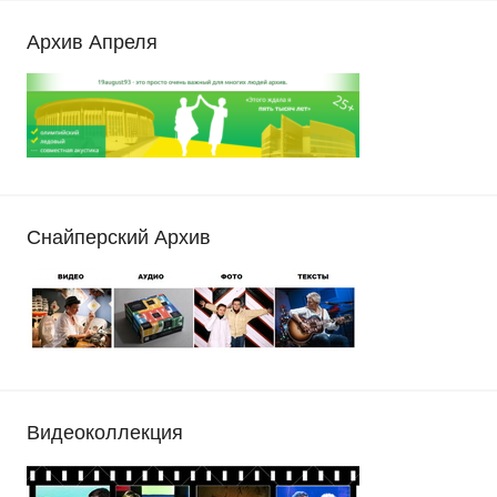
Архив Апреля
Снайперский Архив
Видеоколлекция