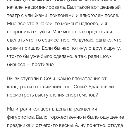
начале, не доминировала. Был такой вот дешевый
театр с улыбками, поклонами и алкоголем после.
Мне все это в какой-то момент надоело, и я
попросила ее уйти. Мне много раз предлагали
сделать что-то совместное. Не думаю, однако, что
время пришло. Если бы нас потянуло друг к другу,
что-то бы уже было сделано, а так, ради шоу-
бизнеса — противно.
Вы выступали в Сочи. Какие впечатления от
концерта и от олимпийского Сочи? Удалось ли
посмотреть выступления спортсменов?
Мы играли концерт в день награждения
фигуристов. Было торжественно и было ощущение
праздника и отчего-то весны. А, ну понятно, откуда