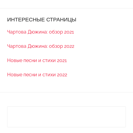
ИНТЕРЕСНЫЕ СТРАНИЦЫ
Чартова Дюжина: обзор 2021
Чартова Дюжина: обзор 2022
Новые песни и стихи 2021
Новые песни и стихи 2022