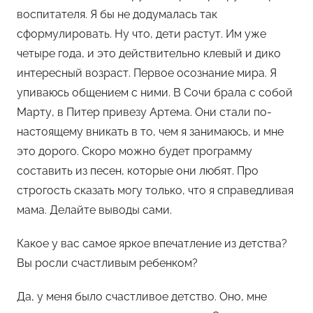
воспитателя. Я бы не додумалась так
сформулировать. Ну что, дети растут. Им уже
четыре года, и это действительно клевый и дико
интересный возраст. Первое осознание мира. Я
упиваюсь общением с ними. В Сочи брала с собой
Марту, в Питер привезу Артема. Они стали по-
настоящему вникать в то, чем я занимаюсь, и мне
это дорого. Скоро можно будет программу
составить из песен, которые они любят. Про
строгость сказать могу только, что я справедливая
мама. Делайте выводы сами.
Какое у вас самое яркое впечатление из детства?
Вы росли счастливым ребенком?
Да, у меня было счастливое детство. Оно, мне