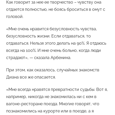
Как говорит за нее ее творчество – чувству она
отдается полностью, не боясь броситься в омут с
головой.
«Мне очень нравится безусловность чувства,
безусловность жизни. Если отдаваться, то
отдаваться. Нельзя этого делать на 90%. Я отдаюсь
всегда на 100%. И мне очень больно, когда люди
страдают», — сказала Арбенина.
При этом, как оказалось, случайных знакомств
Диана все же опасается.
«Мне всегда нравятся превратности судьбы. Вот я,
например, никогда не знакомилась ни с кем в
вагоне-ресторане поезда. Многие говорят, что
познакомились на курорте или в поезде, а я