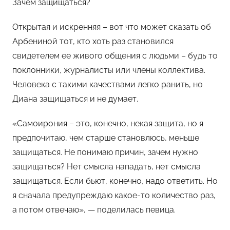
Зачем защищаться?
Открытая и искренняя – вот что может сказать об
Арбениной тот, кто хоть раз становился
свидетелем ее живого общения с людьми – будь то
поклонники, журналисты или члены коллектива.
Человека с такими качествами легко ранить, но
Диана защищаться и не думает.
«Самоирония – это, конечно, некая защита, но я
предпочитаю, чем старше становлюсь, меньше
защищаться. Не понимаю причин, зачем нужно
защищаться? Нет смысла нападать, нет смысла
защищаться. Если бьют, конечно, надо ответить. Но
я сначала предупреждаю какое-то количество раз,
а потом отвечаю», — поделилась певица.