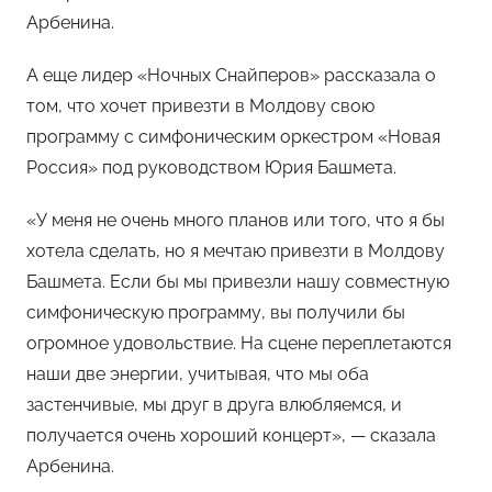
Арбенина.
А еще лидер «Ночных Снайперов» рассказала о
том, что хочет привезти в Молдову свою
программу с симфоническим оркестром «Новая
Россия» под руководством Юрия Башмета.
«У меня не очень много планов или того, что я бы
хотела сделать, но я мечтаю привезти в Молдову
Башмета. Если бы мы привезли нашу совместную
симфоническую программу, вы получили бы
огромное удовольствие. На сцене переплетаются
наши две энергии, учитывая, что мы оба
застенчивые, мы друг в друга влюбляемся, и
получается очень хороший концерт», — сказала
Арбенина.