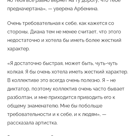
но тебя все равно вернет на ту дорогу, что тебе
предначертана», — уверена Арбенина.
Очень требовательная к себе, как кажется со
стороны, Диана тем не менее считает, что этого
недостаточно и хотела бы иметь более жесткий
характер.
«Я достаточно быстрая, может быть, чуть-чуть
колкая. Я бы очень хотела иметь жесткий характер.
В коллективе это всегда очень полезно. Я – не
диктатор, поэтому коллектив очень часто бывает
разболтан, и мне приходится приводить его к
общему знаменателю. Мне бы побольше
требовательности и к себе, и к людям», —
рассказала артистка.