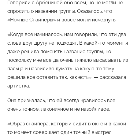
Говорили с Арбениной обо всем, но не могли не
спросить о названии группы. Оказалось, что
«Ночные Снайперы» и вовсе могли исчезнуть.
«Когда все начиналось, нам говорили, что эти два
слова друг другу не подходят. В какой-то момент я
даже решила поменять название группы, но
поскольку мне всегда очень тяжело высасывать из
пальца и назойливо думать на какую-то тему,
решила все оставить так, как есть», — рассказала
артистка.
Она призналась, что ей всегда нравилось все
очень точное, лаконичное и не назойливое.
«Образ снайпера, который сидит в окне и в какой-
то момент совершает один точный выстрел