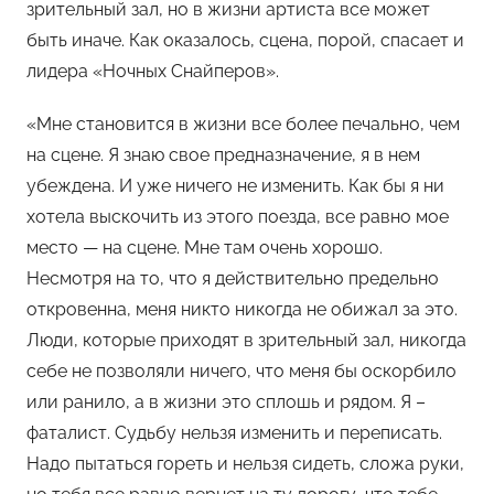
зрительный зал, но в жизни артиста все может
быть иначе. Как оказалось, сцена, порой, спасает и
лидера «Ночных Снайперов».
«Мне становится в жизни все более печально, чем
на сцене. Я знаю свое предназначение, я в нем
убеждена. И уже ничего не изменить. Как бы я ни
хотела выскочить из этого поезда, все равно мое
место — на сцене. Мне там очень хорошо.
Несмотря на то, что я действительно предельно
откровенна, меня никто никогда не обижал за это.
Люди, которые приходят в зрительный зал, никогда
себе не позволяли ничего, что меня бы оскорбило
или ранило, а в жизни это сплошь и рядом. Я –
фаталист. Судьбу нельзя изменить и переписать.
Надо пытаться гореть и нельзя сидеть, сложа руки,