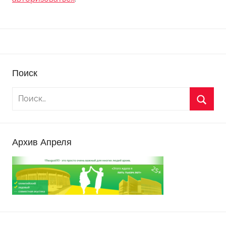
Поиск
Архив Апреля