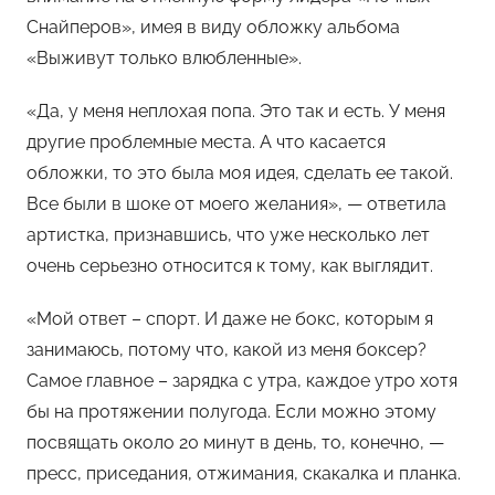
Снайперов», имея в виду обложку альбома
«Выживут только влюбленные».
«Да, у меня неплохая попа. Это так и есть. У меня
другие проблемные места. А что касается
обложки, то это была моя идея, сделать ее такой.
Все были в шоке от моего желания», — ответила
артистка, признавшись, что уже несколько лет
очень серьезно относится к тому, как выглядит.
«Мой ответ – спорт. И даже не бокс, которым я
занимаюсь, потому что, какой из меня боксер?
Самое главное – зарядка с утра, каждое утро хотя
бы на протяжении полугода. Если можно этому
посвящать около 20 минут в день, то, конечно, —
пресс, приседания, отжимания, скакалка и планка.