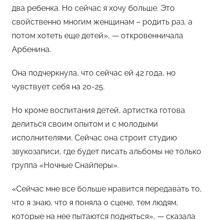
два ребенка. Но сейчас я хочу больше. Это
свойственно многим женщинам – родить раз, а
потом хотеть еще детей», — откровенничала
Арбенина.
Она подчеркнула, что сейчас ей 42 года, но
чувствует себя на 20-25.
Но кроме воспитания детей, артистка готова
делиться своим опытом и с молодыми
исполнителями. Сейчас она строит студию
звукозаписи, где будет писать альбомы не только
группа «Ночные Снайперы».
«Сейчас мне все больше нравится передавать то,
что я знаю, что я поняла о сцене, тем людям,
которые на нее пытаются подняться», — сказала