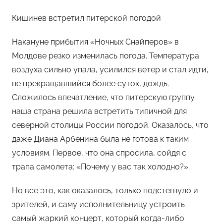
Кишинев встретил питерской погодой
Накануне прибытия «Ночных Снайперов» в
Молдове резко изменилась погода. Температура
воздуха сильно упала, усилился ветер и стал идти,
не прекращавшийся более суток, дождь.
Сложилось впечатление, что питерскую группу
наша страна решила встретить типичной для
северной столицы России погодой. Оказалось, что
даже Диана Арбенина была не готова к таким
условиям. Первое, что она спросила, сойдя с
трапа самолета: «Почему у вас так холодно?».
Но все это, как оказалось, только подстегнуло и
зрителей, и саму исполнительницу устроить
самый жаркий концерт, который когда-либо