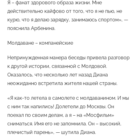
Я – фанат здорового образа жизни. Мне
действительно кайфово от того, что я не пью, не
курю, что я делаю зарядку, занимаюсь спортом», —
пояснила Арбенина.
Молдаване – компанейские
Непринужденная манера беседы привела разговор
к другой истории, связанной с Молдовой.
Оказалось, что несколько лет назад Диана
неожиданно встретила жителя нашей страны.
«Я как-то летела в самолете с молдаванином. И мы
с ним так напились! Долетели до Москвы. Он
поехал по своим делам, а я – на «Мосфильм»
сниматься. Имя его не запомнила. Он – высокий,
плечистый парень», — шутила Диана.