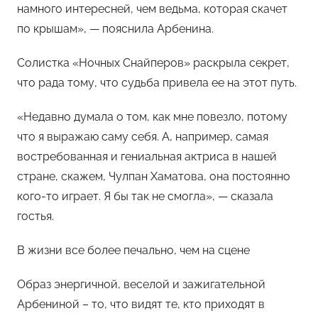
намного интересней, чем ведьма, которая скачет
по крышам», — пояснила Арбенина.
Солистка «Ночных Снайперов» раскрыла секрет,
что рада тому, что судьба привела ее на этот путь.
«Недавно думала о том, как мне повезло, потому
что я выражаю саму себя. А, например, самая
востребованная и гениальная актриса в нашей
стране, скажем, Чулпан Хаматова, она постоянно
кого-то играет. Я бы так не смогла», — сказала
гостья.
В жизни все более печально, чем на сцене
Образ энергичной, веселой и зажигательной
Арбениной – то, что видят те, кто приходят в