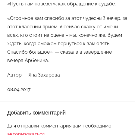
«Пусть нам повезет», как обращение к судьбе.
«Огромное вам спасибо за этот чудесный вечер, за
этот классный прием. Я сейчас скажу от имени
всех, кто стоит на сцене – мы, конечно же, будем
ждать, когда сможем вернуться к вам опять.
Спасибо большое», — сказала в завершение
вечера Арбенина.
Автор — Яна Захарова
08.04.2017
Добавить комментарий
Для отправки комментария вам необходимо
авторизоваться
.