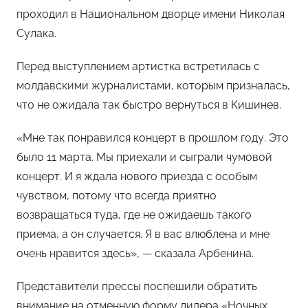
проходил в Национальном дворце имени Николая
Сулака.
Перед выступлением артистка встретилась с
молдавскими журналистами, которым призналась,
что не ожидала так быстро вернуться в Кишинев.
«Мне так понравился концерт в прошлом году. Это
было 11 марта. Мы приехали и сыграли чумовой
концерт. И я ждала нового приезда с особым
чувством, потому что всегда приятно
возвращаться туда, где не ожидаешь такого
приема, а он случается. Я в вас влюблена и мне
очень нравится здесь», — сказала Арбенина.
Представители прессы поспешили обратить
внимание на отменную форму лидера «Ночных