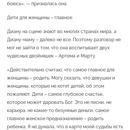
боюсь», — призналась она.
Дети для женщины – главное
Диану на сцене знают во многих странах мира, а
Диану-маму – далеко не все. Поэтому разговор не
мог не зайти о том, что она воспитывает двух
чудесных двойняшек – Артема и Марту.
«Действительно считаю, что самое главное для
женщины – родить. Могу сказать, что девушки и
женщины, которые не хотят детей, об этом
пожалеют. Дети – самое глубокое счастье,
которое может даровать Бог. Это не песни, не
карьера, не какие-то безумные деньги, самое
главное женское предназначение – родить
ребенка. Я не думала, что в карте моей судьбы есть