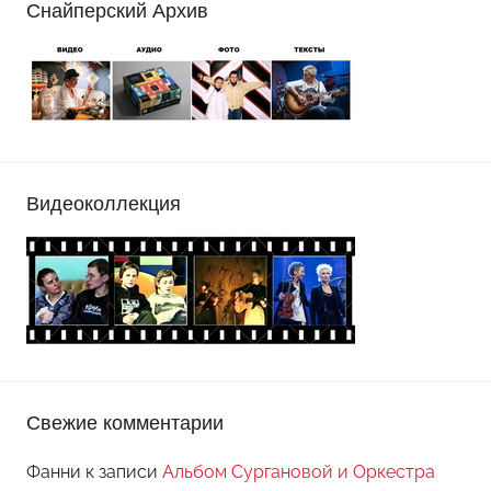
Снайперский Архив
Видеоколлекция
Свежие комментарии
Фанни
к записи
Альбом Сургановой и Оркестра