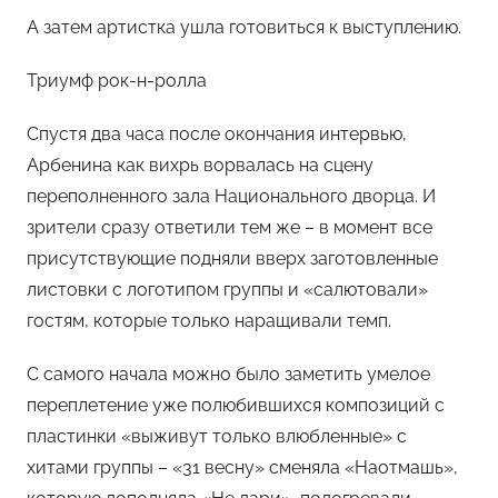
А затем артистка ушла готовиться к выступлению.
Триумф рок-н-ролла
Спустя два часа после окончания интервью,
Арбенина как вихрь ворвалась на сцену
переполненного зала Национального дворца. И
зрители сразу ответили тем же – в момент все
присутствующие подняли вверх заготовленные
листовки с логотипом группы и «салютовали»
гостям, которые только наращивали темп.
С самого начала можно было заметить умелое
переплетение уже полюбившихся композиций с
пластинки «выживут только влюбленные» с
хитами группы – «31 весну» сменяла «Наотмашь»,