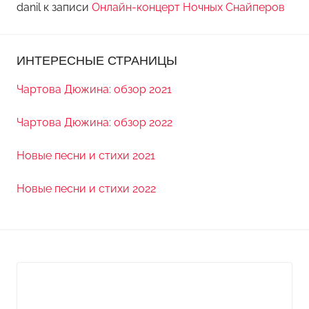
danil
к записи
Онлайн-концерт Ночных Снайперов
ИНТЕРЕСНЫЕ СТРАНИЦЫ
Чартова Дюжина: обзор 2021
Чартова Дюжина: обзор 2022
Новые песни и стихи 2021
Новые песни и стихи 2022