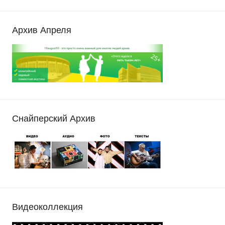
Архив Апреля
Снайперский Архив
Видеоколлекция