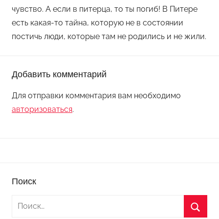
чувство. А если в питерца, то ты погиб! В Питере
есть какая-то тайна, которую не в состоянии
постичь люди, которые там не родились и не жили.
Добавить комментарий
Для отправки комментария вам необходимо
авторизоваться
.
Поиск