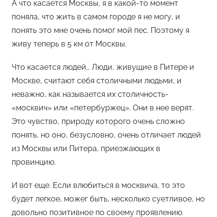
А что касается Москвы, я в какой-то момент
поняла, что жить в самом городе я не могу, и
понять это мне очень помог мой пес. Поэтому я
живу теперь в 5 км от Москвы.
Что касается людей… Люди, живущие в Питере и
Москве, считают себя столичными людьми, и
неважно, как называется их столичность-
«москвич» или «петербуржец». Они в нее верят.
Это чувство, природу которого очень сложно
понять, но оно, безусловно, очень отличает людей
из Москвы или Питера, приезжающих в
провинцию.
И вот еще. Если влюбиться в москвича, то это
будет легкое, можег быть, несколько суетливое, но
довольно позитивное по своему проявлению