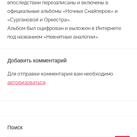
впоследствии перезаписаны и включены в
официальные альбомы «Ночных Снайперов» и
«Сургановой и Оркестра».
Альбом был оцифрован и выложен в Интернете
под названием «Невнятные аналогии».
Добавить комментарий
Для отправки комментария вам необходимо
авторизоваться
.
Поиск