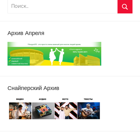
Архив Апреля
Снайперский Архив