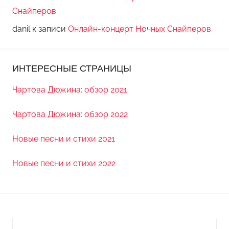
Снайперов
danil
к записи
Онлайн-концерт Ночных Снайперов
ИНТЕРЕСНЫЕ СТРАНИЦЫ
Чартова Дюжина: обзор 2021
Чартова Дюжина: обзор 2022
Новые песни и стихи 2021
Новые песни и стихи 2022