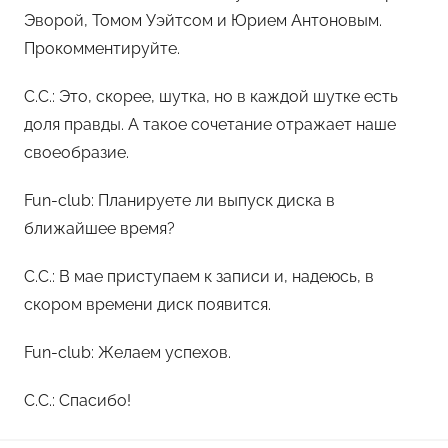
Эворой, Томом Уэйтсом и Юрием Антоновым.
Прокомментируйте.
С.С.: Это, скорее, шутка, но в каждой шутке есть
доля правды. А такое сочетание отражает наше
своеобразие.
Fun-club: Планируете ли выпуск диска в
ближайшее время?
С.С.: В мае приступаем к записи и, надеюсь, в
скором времени диск появится.
Fun-club: Желаем успехов.
С.С.: Спасибо!