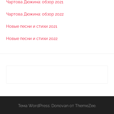
Чартова Дюжина: обзор 2021
Чартова Дюжина: обзор 2022
Новые песни и стихи 2021
Новые песни и стихи 2022
Тема WordPress: Donovan от ThemeZee.