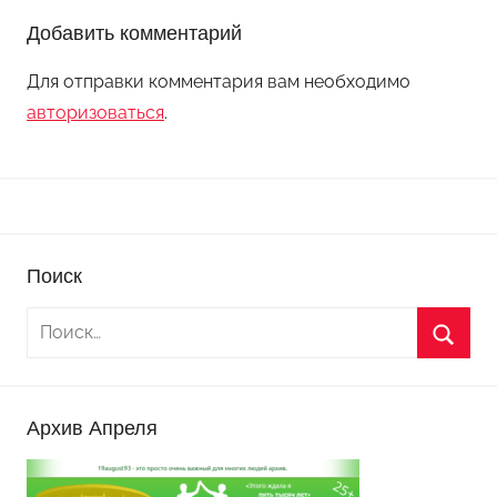
Добавить комментарий
Для отправки комментария вам необходимо
авторизоваться
.
Поиск
Архив Апреля