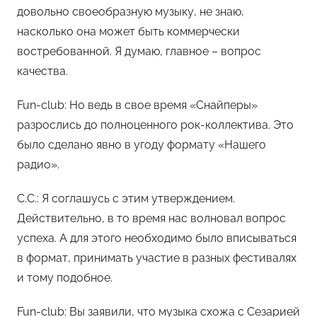
довольно своеобразную музыку, не знаю,
насколько она может быть коммерчески
востребованной. Я думаю, главное – вопрос
качества.
Fun-club: Но ведь в свое время «Снайперы»
разрослись до полноценного рок-коллектива. Это
было сделано явно в угоду формату «Нашего
радио».
С.С.: Я соглашусь с этим утверждением.
Действительно, в то время нас волновал вопрос
успеха. А для этого необходимо было вписываться
в формат, принимать участие в разных фестивалях
и тому подобное.
Fun-club: Вы заявили, что музыка схожа с Сезарией