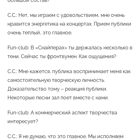
большой состав?
С.С.: Нет, мы играем с удовольствием, мне очень
нравится энергетика на концертах. Прием публики
очень теплый, это главное.
Fun-club: В «Снайперах» ты держалась несколько в
тени. Сейчас ты фронтвумен. Как ощущения?
С.С.: Мне кажется, публика воспринимает меня как
самостоятельную творческую личность.
Доказательство тому – реакция публики.
Некоторые песни зал поет вместе с нами.
Fun-club: А коммерческий аспект творчества
интересует?
С.С.: Я не думаю, что это главное. Мы исполняем