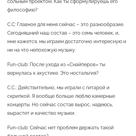
сольным проектом. Как ты сформулируешь его
философию?
С.С: Главное для меня сейчас – это разнообразие.
Сегодняшний наш состав – это семь человек, и,
мне кажется, мы играем достаточно интересную и
ни на что непохожую музыку.
Fun-club: После ухода из «Снайперов» ты
вернулась к акустике. Это ностальгия?
С.С.: Действительно, мы играли с гитарой и
скрипкой. Я вообще больше люблю камерные
концерты. Но сейчас состав вырос, надеюсь,
вырастет и качество музыки.
Fun-club: Сейчас нет проблем держать такой