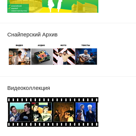
Снайперский Архив
Видеоколлекция