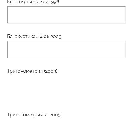
Квартирник, 22.02.1996
Б2, акустика, 14.06.2003
Тригонометрия (2003)
Тригонометрия-2, 2005