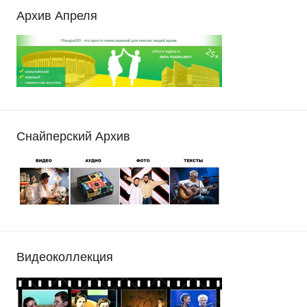
Архив Апреля
Снайперский Архив
Видеоколлекция