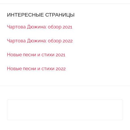
ИНТЕРЕСНЫЕ СТРАНИЦЫ
Чартова Дюжина: обзор 2021
Чартова Дюжина: обзор 2022
Новые песни и стихи 2021
Новые песни и стихи 2022