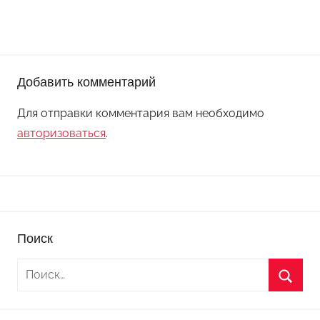
Добавить комментарий
Для отправки комментария вам необходимо
авторизоваться
.
Поиск