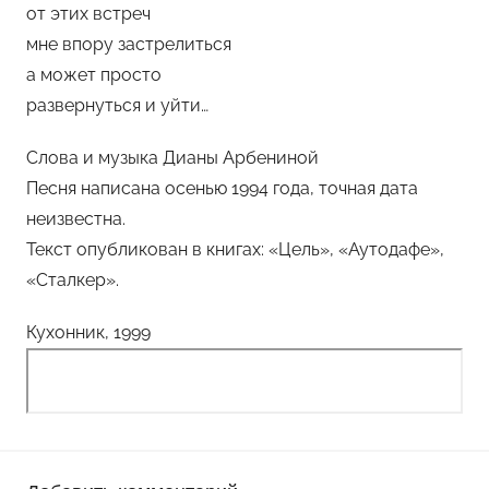
от этих встреч
мне впору застрелиться
а может просто
развернуться и уйти…
Слова и музыка Дианы Арбениной
Песня написана осенью 1994 года, точная дата
неизвестна.
Текст опубликован в книгах: «Цель», «Аутодафе»,
«Сталкер».
Кухонник, 1999