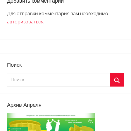
Добавить комментарий
Для отправки комментария вам необходимо
авторизоваться
.
Поиск
Архив Апреля