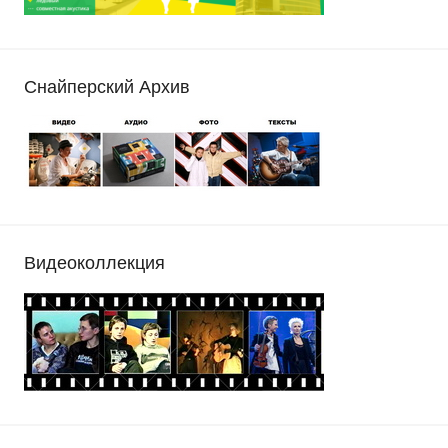
Снайперский Архив
Видеоколлекция