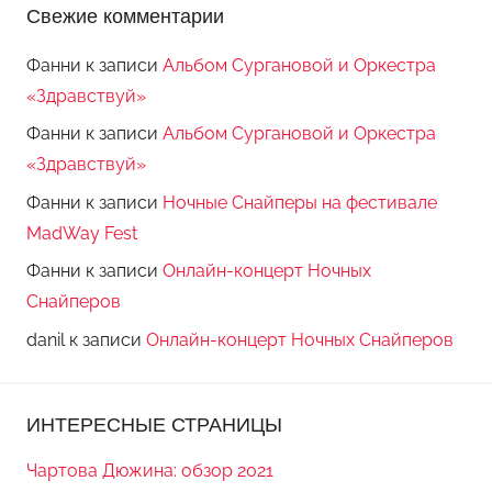
Свежие комментарии
Фанни
к записи
Альбом Сургановой и Оркестра
«Здравствуй»
Фанни
к записи
Альбом Сургановой и Оркестра
«Здравствуй»
Фанни
к записи
Ночные Снайперы на фестивале
MadWay Fest
Фанни
к записи
Онлайн-концерт Ночных
Снайперов
danil
к записи
Онлайн-концерт Ночных Снайперов
ИНТЕРЕСНЫЕ СТРАНИЦЫ
Чартова Дюжина: обзор 2021