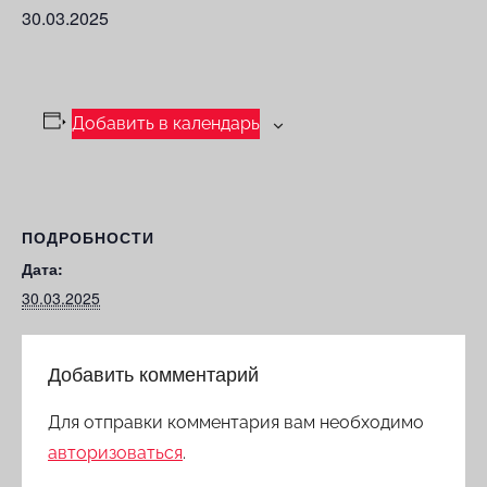
30.03.2025
Добавить в календарь
ПОДРОБНОСТИ
Дата:
30.03.2025
Добавить комментарий
Для отправки комментария вам необходимо
авторизоваться
.