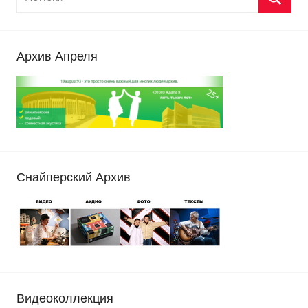
Архив Апреля
Снайперский Архив
Видеоколлекция