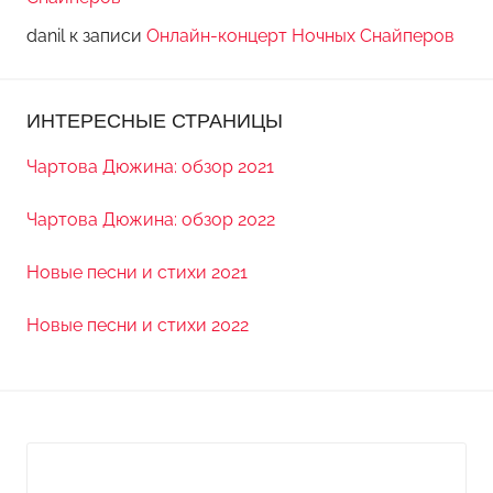
danil
к записи
Онлайн-концерт Ночных Снайперов
ИНТЕРЕСНЫЕ СТРАНИЦЫ
Чартова Дюжина: обзор 2021
Чартова Дюжина: обзор 2022
Новые песни и стихи 2021
Новые песни и стихи 2022