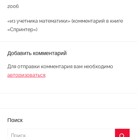
2006
«из учетника математики» (комментарий в книге
«Спринтер»)
Добавить комментарий
Для отправки комментария вам необходимо
авторизоваться
.
Поиск