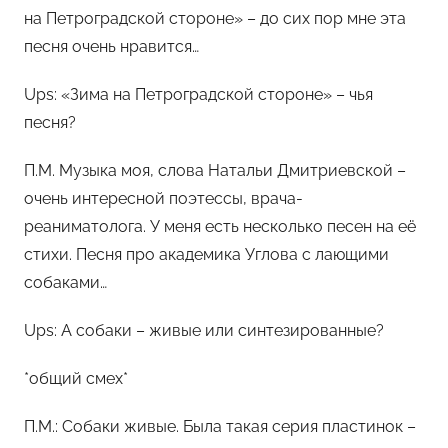
на Петроградской стороне» – до сих пор мне эта
песня очень нравится…
Ups: «Зима на Петроградской стороне» – чья
песня?
П.М. Музыка моя, слова Натальи Дмитриевской –
очень интересной поэтессы, врача-
реаниматолога. У меня есть несколько песен на её
стихи. Песня про академика Углова с лающими
собаками…
Ups: А собаки – живые или синтезированные?
*общий смех*
П.М.: Собаки живые. Была такая серия пластинок –