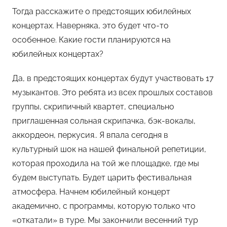
Тогда расскажите о предстоящих юбилейных
концертах. Наверняка, это будет что-то
особенное. Какие гости планируются на
юбилейных концертах?
Да, в предстоящих концертах будут участвовать 17
музыкантов. Это ребята из всех прошлых составов
группы, скрипичный квартет, специально
приглашенная сольная скрипачка, бэк-вокалы,
аккордеон, перкусия.. Я впала сегодня в
культурный шок на нашей финальной репетиции,
которая проходила на той же площадке, где мы
будем выступать. Будет царить фестивальная
атмосфера. Начнем юбилейный концерт
академично, с программы, которую только что
«откатали» в туре. Мы закончили весенний тур