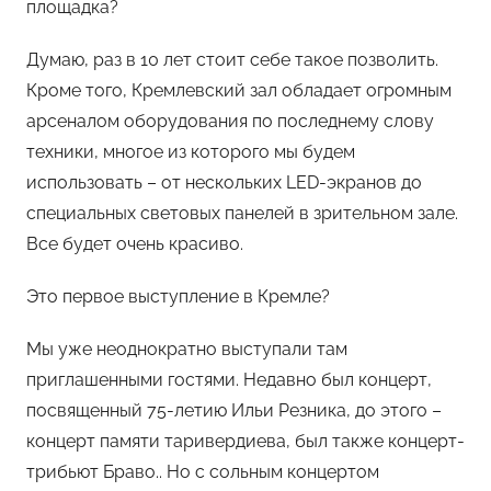
площадка?
Думаю, раз в 10 лет стоит себе такое позволить.
Кроме того, Кремлевский зал обладает огромным
арсеналом оборудования по последнему слову
техники, многое из которого мы будем
использовать – от нескольких LED-экранов до
специальных световых панелей в зрительном зале.
Все будет очень красиво.
Это первое выступление в Кремле?
Мы уже неоднократно выступали там
приглашенными гостями. Недавно был концерт,
посвященный 75-летию Ильи Резника, до этого –
концерт памяти таривердиева, был также концерт-
трибьют Браво.. Но с сольным концертом