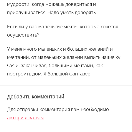
мудрости, когда можешь довериться и
прислушиваться. Надо уметь доверять.
Есть ли у вас маленькие мечты, которые хочется
осуществить?
У меня много маленьких и больших желаний и
мечтаний, от маленьких желаний выпить чашечку
чая и, заканчивая, большими мечтами, как
построить дом. Я большой фантазер.
Добавить комментарий
Для отправки комментария вам необходимо
авторизоваться
.