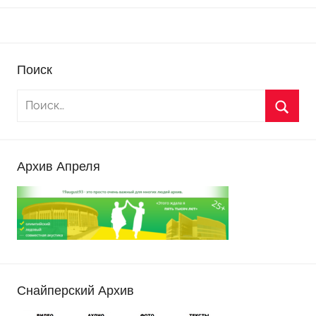
Поиск
Архив Апреля
Снайперский Архив