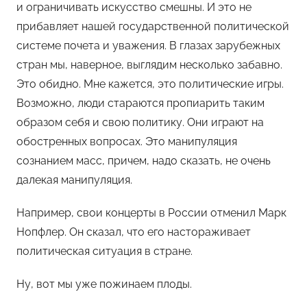
и ограничивать искусство смешны. И это не
прибавляет нашей государственной политической
системе почета и уважения. В глазах зарубежных
стран мы, наверное, выглядим несколько забавно.
Это обидно. Мне кажется, это политические игры.
Возможно, люди стараются пропиарить таким
образом себя и свою политику. Они играют на
обостренных вопросах. Это манипуляция
сознанием масс, причем, надо сказать, не очень
далекая манипуляция.
Например, свои концерты в России отменил Марк
Нопфлер. Он сказал, что его настораживает
политическая ситуация в стране.
Ну, вот мы уже пожинаем плоды.