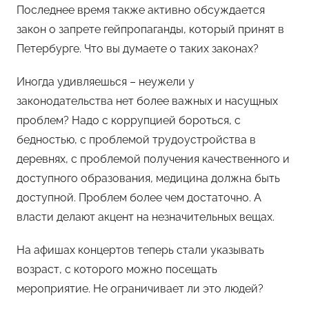
Последнее время также активно обсуждается
закон о запрете гейпропаганды, который принят в
Петербурге. Что вы думаете о таких законах?
Иногда удивляешься – неужели у
законодательства нет более важных и насущных
проблем? Надо с коррупцией бороться, с
бедностью, с проблемой трудоустройства в
деревнях, с проблемой получения качественного и
доступного образования, медицина должна быть
доступной. Проблем более чем достаточно. А
власти делают акцент на незначительных вещах.
На афишах концертов теперь стали указывать
возраст, с которого можно посещать
мероприятие. Не ограничивает ли это людей?