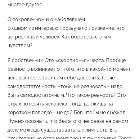
многое другое.
О сокровенном и о наболевшем
В одном из интервью прозвучало признание, что
вы ревнивый человек. Как боретесь с этим
чувством?
Я собственник. Это «скорпионья» черта. Вообще
ревность возникает от того, что в какой-то момент
человек перестает сам себе доверять. Теряет
самодостаточность. Чтобы не ревновать – надо
быть самодостаточным. Что такое ревность? Это
страх потерять человека. Тогда держишь на
коротком поводке – не дай Бог, чтобы не сбежал.
Нужно осознать, что без этого человека на самом
деле можешь существовать как личность. Его
отсутствие не остановит твой путь развития. Тогда