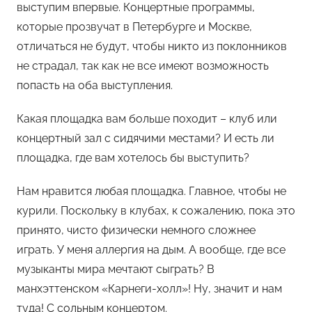
выступим впервые. Концертные программы,
которые прозвучат в Петербурге и Москве,
отличаться не будут, чтобы никто из поклонников
не страдал, так как не все имеют возможность
попасть на оба выступления.
Какая площадка вам больше походит – клуб или
концертный зал с сидячими местами? И есть ли
площадка, где вам хотелось бы выступить?
Нам нравится любая площадка. Главное, чтобы не
курили. Поскольку в клубах, к сожалению, пока это
принято, чисто физически немного сложнее
играть. У меня аллергия на дым. А вообще, где все
музыканты мира мечтают сыграть? В
манхэттенском «Карнеги-холл»! Ну, значит и нам
туда! С сольным концертом.