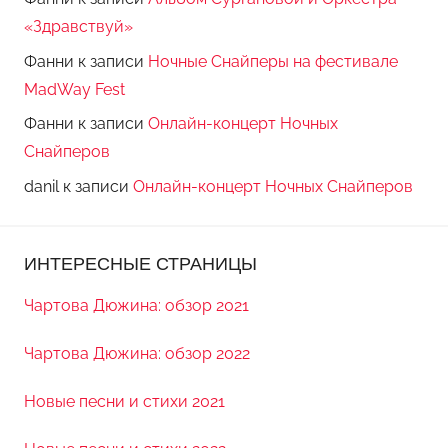
«Здравствуй»
Фанни
к записи
Ночные Снайперы на фестивале
MadWay Fest
Фанни
к записи
Онлайн-концерт Ночных
Снайперов
danil
к записи
Онлайн-концерт Ночных Снайперов
ИНТЕРЕСНЫЕ СТРАНИЦЫ
Чартова Дюжина: обзор 2021
Чартова Дюжина: обзор 2022
Новые песни и стихи 2021