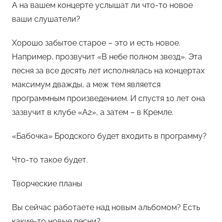
А на вашем концерте услышат ли что-то новое
ваши слушатели?
Хорошо забытое старое – это и есть новое.
Например, прозвучит «В небе полном звезд». Эта
песня за все десять лет исполнялась на концертах
максимум дважды, а меж тем является
программным произведением. И спустя 10 лет она
зазвучит в клубе «А2», а затем – в Кремле.
«Бабочка» Бродского будет входить в программу?
Что-то такое будет.
Творческие планы
Вы сейчас работаете над новым альбомом? Есть
какие-то новые песни?