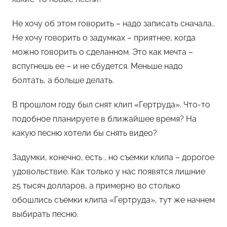
Не хочу об этом говорить – надо записать сначала..
Не хочу говорить о задумках – приятнее, когда
можно говорить о сделанном. Это как мечта –
вспугнешь ее – и не сбудется. Меньше надо
болтать, а больше делать.
В прошлом году был снят клип «Гертруда». Что-то
подобное планируете в ближайшее время? На
какую песню хотели бы снять видео?
Задумки, конечно, есть , но съемки клипа – дорогое
удовольствие. Как только у нас появятся лишние
25 тысяч долларов, а примерно во столько
обошлись съемки клипа «Гертруда», тут же начнем
выбирать песню.