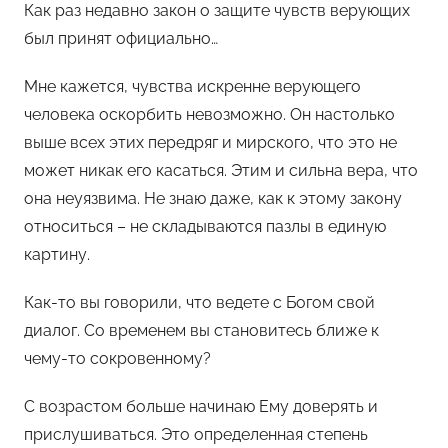
Как раз недавно закон о защите чувств верующих
был принят официально…
Мне кажется, чувства искренне верующего
человека оскорбить невозможно. Он настолько
выше всех этих передряг и мирского, что это не
может никак его касаться. Этим и сильна вера, что
она неуязвима. Не знаю даже, как к этому закону
относиться – не складываются пазлы в единую
картину.
Как-то вы говорили, что ведете с Богом свой
диалог. Со временем вы становитесь ближе к
чему-то сокровенному?
С возрастом больше начинаю Ему доверять и
прислушиваться. Это определенная степень