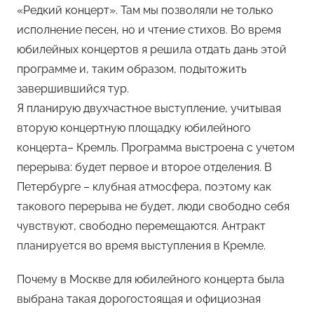
«Редкий концерт». Там мы позволяли не только
исполнение песен, но и чтение стихов. Во время
юбилейных концертов я решила отдать дань этой
программе и, таким образом, подытожить
завершившийся тур.
Я планирую двухчастное выступление, учитывая
вторую концертную площадку юбилейного
концерта– Кремль. Программа выстроена с учетом
перерыва: будет первое и второе отделения. В
Петербурге – клубная атмосфера, поэтому как
такового перерыва не будет, люди свободно себя
чувствуют, свободно перемещаются. Антракт
планируется во время выступления в Кремле.
Почему в Москве для юбилейного концерта была
выбрана такая дорогостоящая и официозная