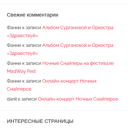
Свежие комментарии
Фанни
к записи
Альбом Сургановой и Оркестра
«Здравствуй»
Фанни
к записи
Альбом Сургановой и Оркестра
«Здравствуй»
Фанни
к записи
Ночные Снайперы на фестивале
MadWay Fest
Фанни
к записи
Онлайн-концерт Ночных
Снайперов
danil
к записи
Онлайн-концерт Ночных Снайперов
ИНТЕРЕСНЫЕ СТРАНИЦЫ