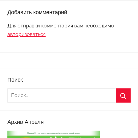
Добавить комментарий
Для отправки комментария вам необходимо
авторизоваться
.
Поиск
Архив Апреля