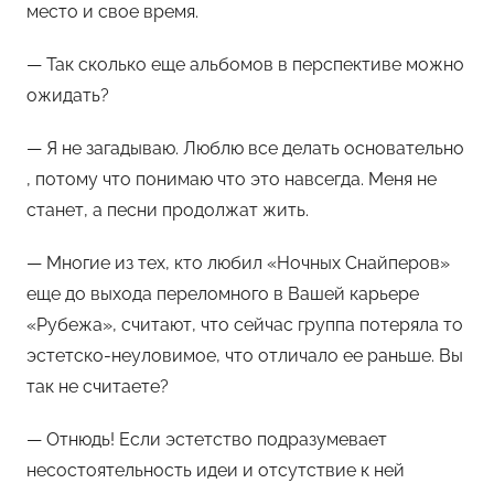
место и свое время.
— Так сколько еще альбомов в перспективе можно
ожидать?
— Я не загадываю. Люблю все делать основательно
, потому что понимаю что это навсегда. Меня не
станет, а песни продолжат жить.
— Многие из тех, кто любил «Ночных Снайперов»
еще до выхода переломного в Вашей карьере
«Рубежа», считают, что сейчас группа потеряла то
эстетско-неуловимое, что отличало ее раньше. Вы
так не считаете?
— Отнюдь! Если эстетство подразумевает
несостоятельность идеи и отсутствие к ней