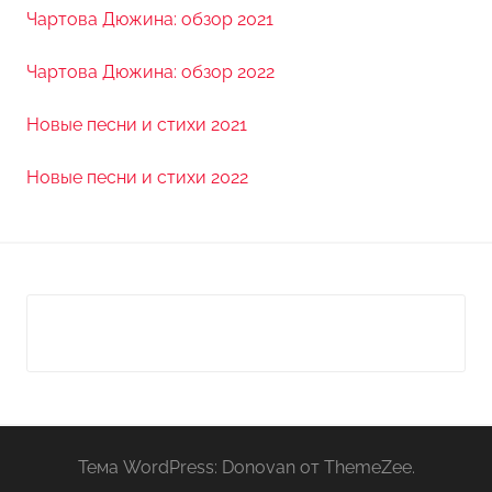
Чартова Дюжина: обзор 2021
Чартова Дюжина: обзор 2022
Новые песни и стихи 2021
Новые песни и стихи 2022
Тема WordPress: Donovan от ThemeZee.