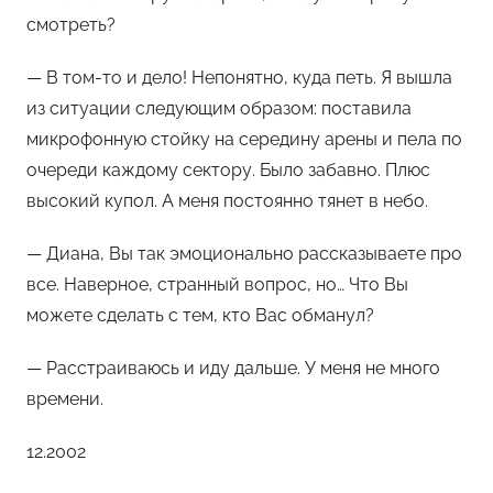
смотреть?
— В том-то и дело! Непонятно, куда петь. Я вышла
из ситуации следующим образом: поставила
микрофонную стойку на середину арены и пела по
очереди каждому сектору. Было забавно. Плюс
высокий купол. А меня постоянно тянет в небо.
— Диана, Вы так эмоционально рассказываете про
все. Наверное, странный вопрос, но… Что Вы
можете сделать с тем, кто Вас обманул?
— Расстраиваюсь и иду дальше. У меня не много
времени.
12.2002