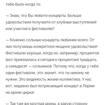
тебе было когда то.
— Знаю, что Вы любите концерты. Больше
удовольствия получаете от клубных выступлений
или участия в фестивалях?
— Конечно сольные концерты любимее всего. От
них получаешь конкретное мощное удовольствие!
Фестивали хороши, когда их, например, процентов
(вот привязалась я сегодня к процентам) тридцать,
а семьдесят — сольников. Потому что, когда у тебя
одни фестивали, это значит, что ты никому не
нужен. Это видимость жизни коллектива. У нас
вот, недавно был потрясающий концерт в Перми
на арене цирка!
— Так там же круглая арена, в какую сторону