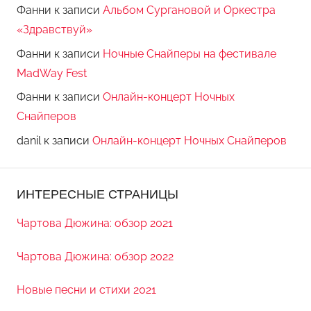
Фанни
к записи
Альбом Сургановой и Оркестра
«Здравствуй»
Фанни
к записи
Ночные Снайперы на фестивале
MadWay Fest
Фанни
к записи
Онлайн-концерт Ночных
Снайперов
danil
к записи
Онлайн-концерт Ночных Снайперов
ИНТЕРЕСНЫЕ СТРАНИЦЫ
Чартова Дюжина: обзор 2021
Чартова Дюжина: обзор 2022
Новые песни и стихи 2021