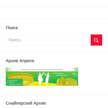
Поиск
Архив Апреля
Снайперский Архив