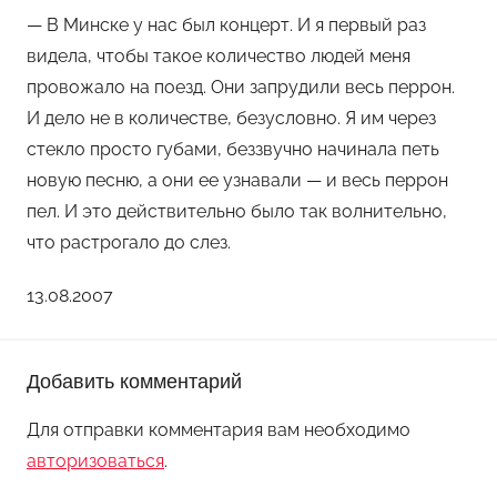
— В Минске у нас был концерт. И я первый раз
видела, чтобы такое количество людей меня
провожало на поезд. Они запрудили весь перрон.
И дело не в количестве, безусловно. Я им через
стекло просто губами, беззвучно начинала петь
новую песню, а они ее узнавали — и весь перрон
пел. И это действительно было так волнительно,
что растрогало до слез.
13.08.2007
Добавить комментарий
Для отправки комментария вам необходимо
авторизоваться
.