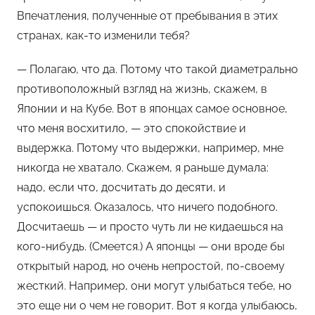
Впечатления, полученные от пребывания в этих
странах, как-то изменили тебя?
— Полагаю, что да. Потому что такой диаметрально
противоположный взгляд на жизнь, скажем, в
Японии и на Кубе. Вот в японцах самое основное,
что меня восхитило, — это спокойствие и
выдержка. Потому что выдержки, например, мне
никогда не хватало. Скажем, я раньше думала:
надо, если что, досчитать до десяти, и
успокоишься. Оказалось, что ничего подобного.
Досчитаешь — и просто чуть ли не кидаешься на
кого-нибудь. (Смеется.) А японцы — они вроде бы
открытый народ, но очень непростой, по-своему
жесткий. Например, они могут улыбаться тебе, но
это еще ни о чем не говорит. Вот я когда улыбаюсь,