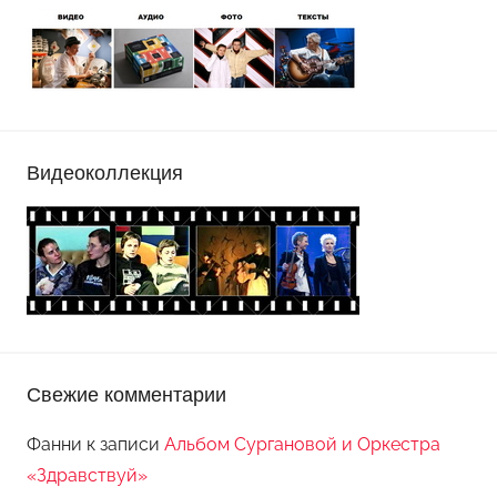
Видеоколлекция
Свежие комментарии
Фанни
к записи
Альбом Сургановой и Оркестра
«Здравствуй»