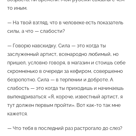
то иным.
— На твой взгляд, что в человеке есть показатель
силы, а что — слабости?
— Говорю навскидку. Сила — это когда ты
заслуженный артист, всенародно любимый, но
пришел, условно говоря, в магазин и стоишь себе
скромненько в очереди за кефиром, совершенно
безропотно. Сила — в терпении и доброте. А
слабость — это когда ты приходишь и начинаешь
выпендриваться: «Я, короче, известный артист, я
тут должен первым пройти». Вот как-то так мне
кажется.
— Что тебя в последний раз растрогало до слез?