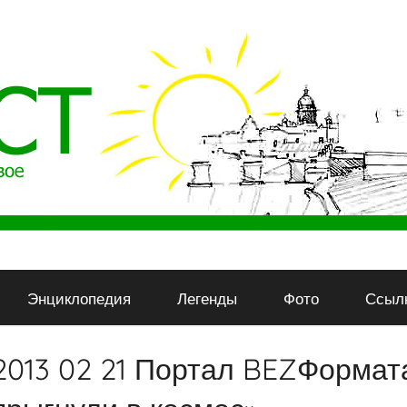
Энциклопедия
Легенды
Фото
Ссыл
2013 02 21 Портал BEZФормата