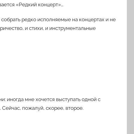
вается «Редкий концерт»…
 собрать редко исполняемые на концертах и не
тричество, и стихи, и инструментальные
: иногда мне хочется выступать одной с
. Сейчас, пожалуй, скорее, второе.