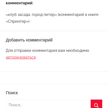
комментарий:
«клуб засада. город питер» (комментарий в книге
«Спринтер»)
Добавить комментарий
Для отправки комментария вам необходимо
авторизоваться
.
Поиск