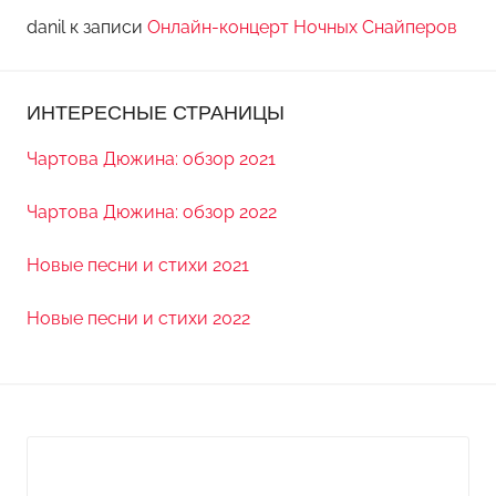
danil
к записи
Онлайн-концерт Ночных Снайперов
ИНТЕРЕСНЫЕ СТРАНИЦЫ
Чартова Дюжина: обзор 2021
Чартова Дюжина: обзор 2022
Новые песни и стихи 2021
Новые песни и стихи 2022