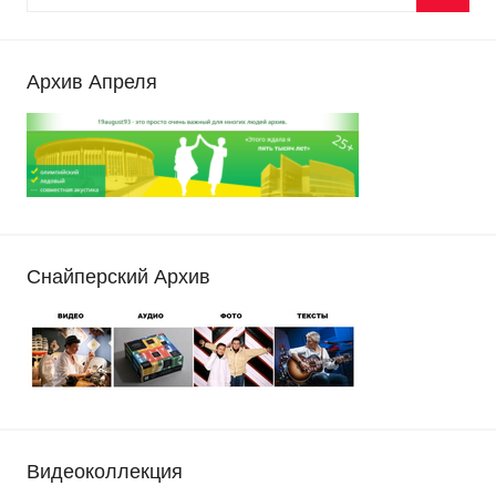
Архив Апреля
Снайперский Архив
Видеоколлекция